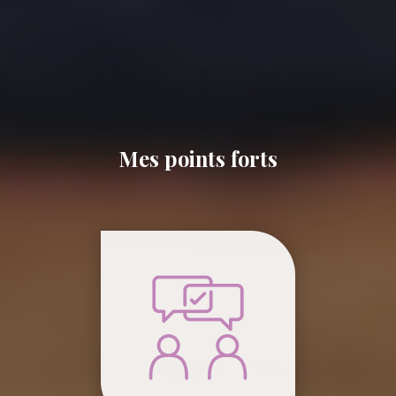
Mes points forts