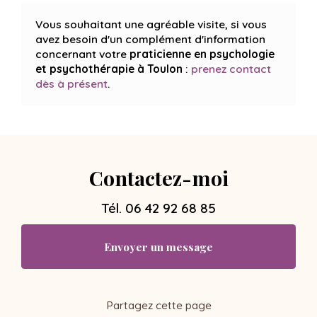
Vous souhaitant une agréable visite, si vous
avez besoin d'un complément d'information
concernant votre
praticienne en psychologie
et psychothérapie
à Toulon
:
prenez contact
dès à présent
.
Contactez-moi
Tél.
06 42 92 68 85
Envoyer un message
Partagez cette page