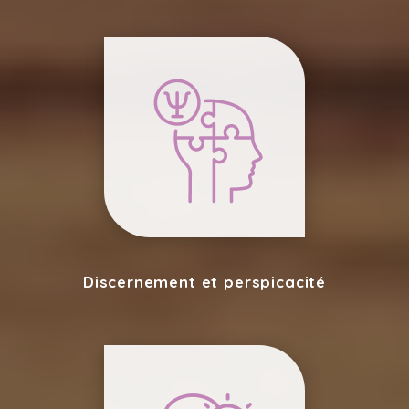
Discernement et perspicacité