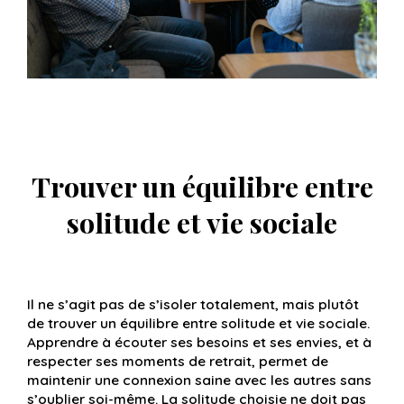
Trouver un équilibre entre
solitude et vie sociale
Il ne s’agit pas de s’isoler totalement, mais plutôt
de trouver un équilibre entre solitude et vie sociale.
Apprendre à écouter ses besoins et ses envies, et à
respecter ses moments de retrait, permet de
maintenir une connexion saine avec les autres sans
s’oublier soi-même. La solitude choisie ne doit pas