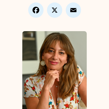
Facebook
X
Email