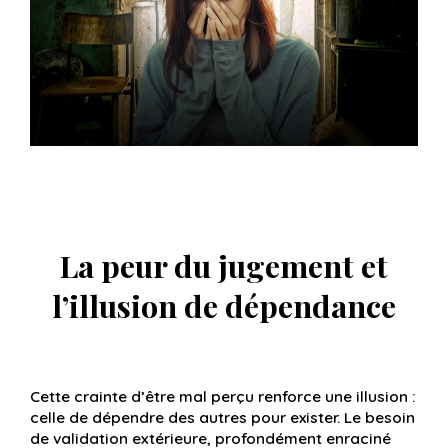
La peur du jugement et
l’illusion de dépendance
Cette crainte d’être mal perçu renforce une illusion :
celle de dépendre des autres pour exister. Le besoin
de validation extérieure, profondément enraciné