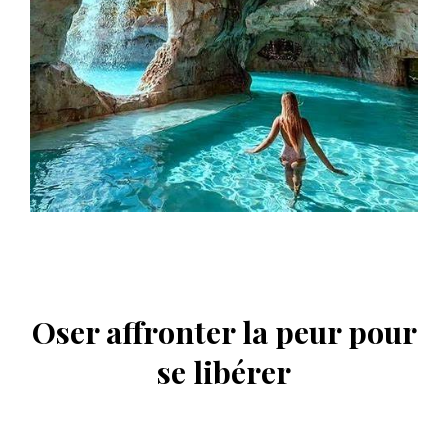
Oser affronter la peur pour
se libérer