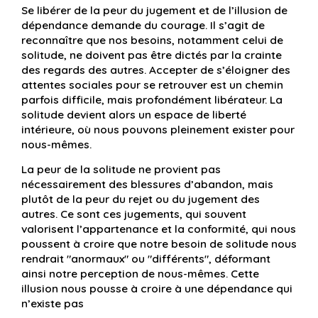
Se libérer de la peur du jugement et de l’illusion de
dépendance demande du courage. Il s’agit de
reconnaître que nos besoins, notamment celui de
solitude, ne doivent pas être dictés par la crainte
des regards des autres. Accepter de s’éloigner des
attentes sociales pour se retrouver est un chemin
parfois difficile, mais profondément libérateur. La
solitude devient alors un espace de liberté
intérieure, où nous pouvons pleinement exister pour
nous-mêmes.
La peur de la solitude ne provient pas
nécessairement des blessures d’abandon, mais
plutôt de la peur du rejet ou du jugement des
autres. Ce sont ces jugements, qui souvent
valorisent l’appartenance et la conformité, qui nous
poussent à croire que notre besoin de solitude nous
rendrait "anormaux" ou "différents", déformant
ainsi notre perception de nous-mêmes. Cette
illusion nous pousse à croire à une dépendance qui
n’existe pas