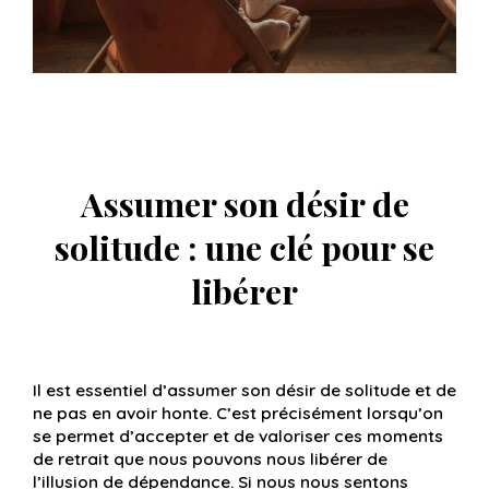
Assumer son désir de
solitude : une clé pour se
libérer
Il est essentiel d’assumer son désir de solitude et de
ne pas en avoir honte. C’est précisément lorsqu’on
se permet d’accepter et de valoriser ces moments
de retrait que nous pouvons nous libérer de
l’illusion de dépendance. Si nous nous sentons