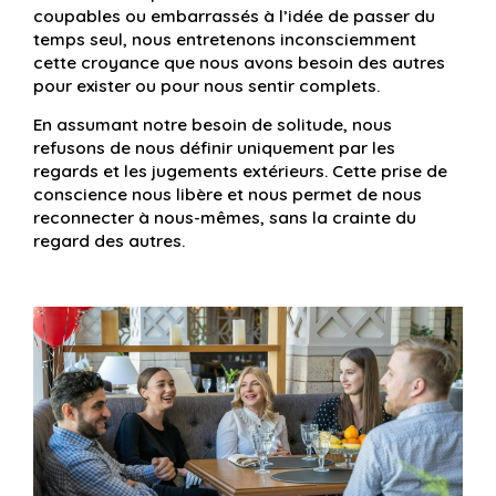
coupables ou embarrassés à l’idée de passer du
temps seul, nous entretenons inconsciemment
cette croyance que nous avons besoin des autres
pour exister ou pour nous sentir complets.
En assumant notre besoin de solitude, nous
refusons de nous définir uniquement par les
regards et les jugements extérieurs. Cette prise de
conscience nous libère et nous permet de nous
reconnecter à nous-mêmes, sans la crainte du
regard des autres.