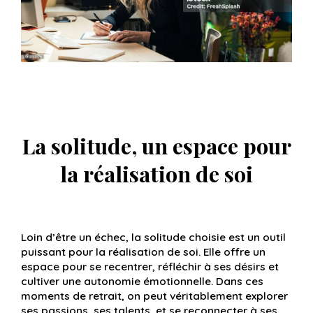
La solitude, un espace pour
la réalisation de soi
Loin d’être un échec, la solitude choisie est un outil
puissant pour la réalisation de soi. Elle offre un
espace pour se recentrer, réfléchir à ses désirs et
cultiver une autonomie émotionnelle. Dans ces
moments de retrait, on peut véritablement explorer
ses passions, ses talents, et se reconnecter à ses