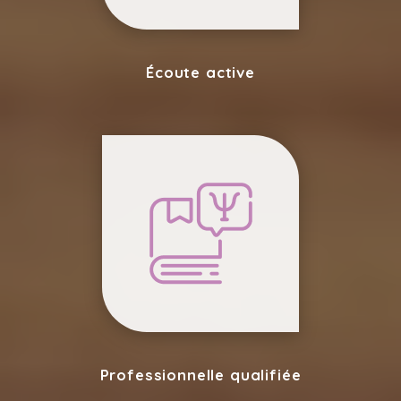
Écoute active
Professionnelle qualifiée