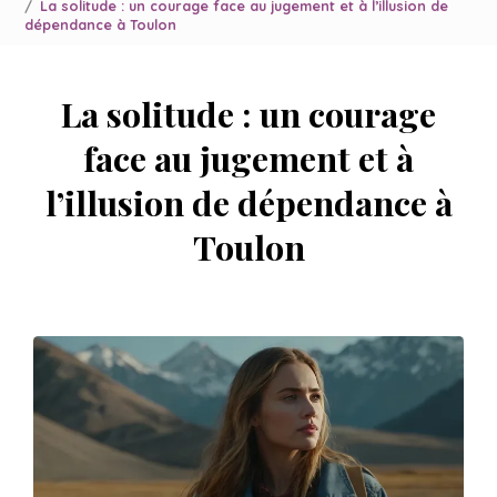
La solitude : un courage face au jugement et à l’illusion de
dépendance à Toulon
La solitude : un courage
face au jugement et à
l’illusion de dépendance à
Toulon