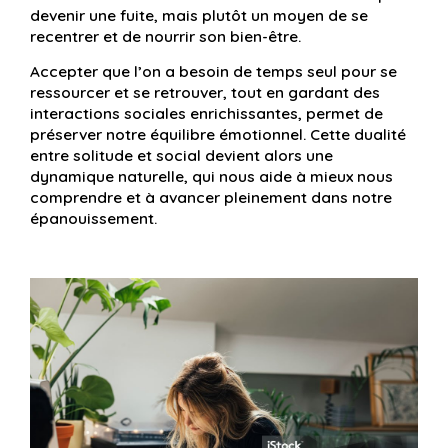
devenir une fuite, mais plutôt un moyen de se
recentrer et de nourrir son bien-être.
Accepter que l’on a besoin de temps seul pour se
ressourcer et se retrouver, tout en gardant des
interactions sociales enrichissantes, permet de
préserver notre équilibre émotionnel. Cette dualité
entre solitude et social devient alors une
dynamique naturelle, qui nous aide à mieux nous
comprendre et à avancer pleinement dans notre
épanouissement.