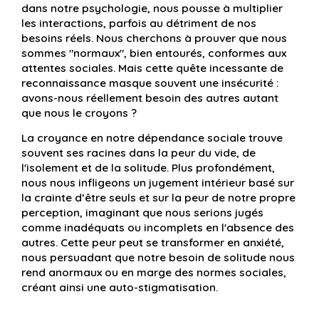
dans notre psychologie, nous pousse à multiplier
les interactions, parfois au détriment de nos
besoins réels. Nous cherchons à prouver que nous
sommes "normaux", bien entourés, conformes aux
attentes sociales. Mais cette quête incessante de
reconnaissance masque souvent une insécurité :
avons-nous réellement besoin des autres autant
que nous le croyons ?
La croyance en notre dépendance sociale trouve
souvent ses racines dans la peur du vide, de
l'isolement et de la solitude. Plus profondément,
nous nous infligeons un jugement intérieur basé sur
la crainte d’être seuls et sur la peur de notre propre
perception, imaginant que nous serions jugés
comme inadéquats ou incomplets en l'absence des
autres. Cette peur peut se transformer en anxiété,
nous persuadant que notre besoin de solitude nous
rend anormaux ou en marge des normes sociales,
créant ainsi une auto-stigmatisation.