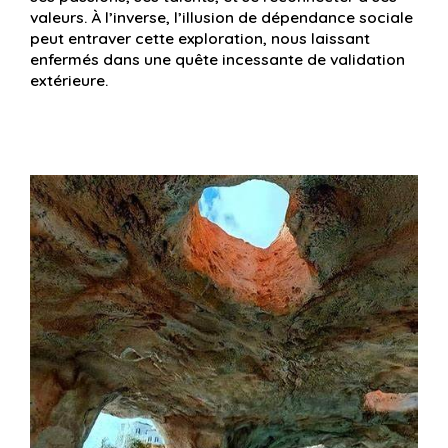
valeurs. À l’inverse, l’illusion de dépendance sociale
peut entraver cette exploration, nous laissant
enfermés dans une quête incessante de validation
extérieure.