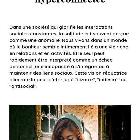
Dans une société qui glorifie les interactions
sociales constantes, la solitude est souvent perçue
comme une anomalie. Nous vivons dans un monde
où le bonheur semble intimement lié à une vie riche
en relations et en activités. Être seul peut
rapidement être interprété comme un échec
personnel, une incapacité à s’intégrer ou à
maintenir des liens sociaux. Cette vision réductrice
alimente la peur d’être jugé "bizarre", "indésiré" ou
"antisocial".