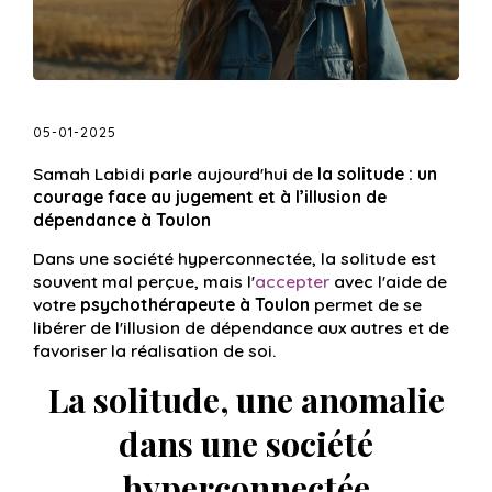
05-01-2025
Samah Labidi parle aujourd'hui de
la solitude : un
courage face au jugement et à l’illusion de
dépendance à Toulon
Dans une société hyperconnectée, la solitude est
souvent mal perçue, mais l'
accepter
avec l'aide de
votre
psychothérapeute à Toulon
permet de se
libérer de l'illusion de dépendance aux autres et de
favoriser la réalisation de soi.
La solitude, une anomalie
dans une société
hyperconnectée