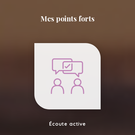
Mes points forts
Écoute active