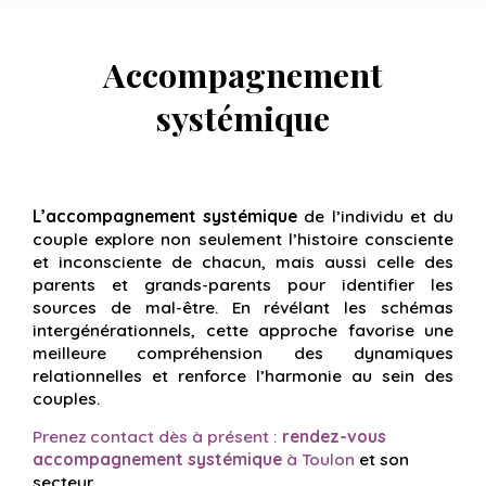
Accompagnement
systémique
L’accompagnement systémique
de l’individu et du
couple explore non seulement l’histoire consciente
et inconsciente de chacun, mais aussi celle des
parents et grands-parents pour identifier les
sources de mal-être. En révélant les schémas
intergénérationnels, cette approche favorise une
meilleure compréhension des dynamiques
relationnelles et renforce l’harmonie au sein des
couples.
Prenez contact dès à présent :
rendez-vous
accompagnement systémique
à Toulon
et son
secteur.