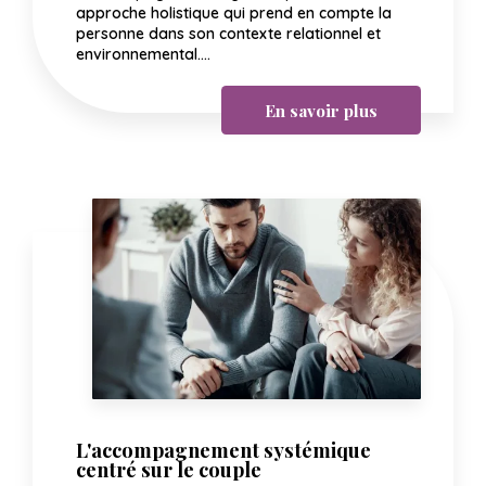
approche holistique qui prend en compte la
personne dans son contexte relationnel et
environnemental....
En savoir plus
L'accompagnement systémique
centré sur le couple