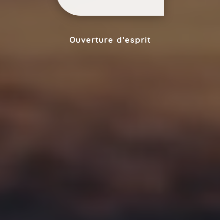
Ouverture d’esprit