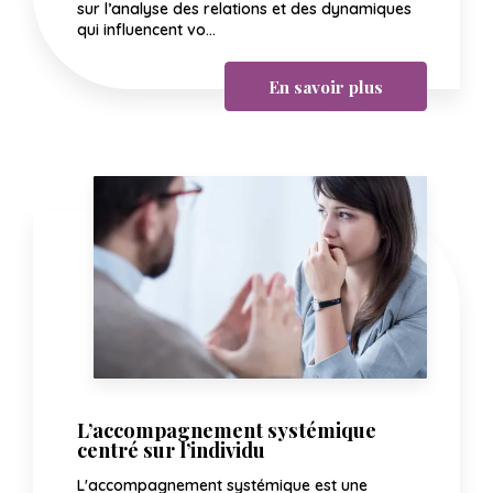
sur l’analyse des relations et des dynamiques
qui influencent vo...
En savoir plus
L’accompagnement systémique
centré sur l’individu
L'accompagnement systémique est une