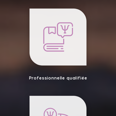
Professionnelle qualifiée