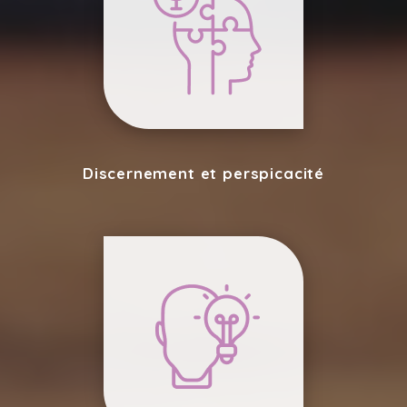
Discernement et perspicacité