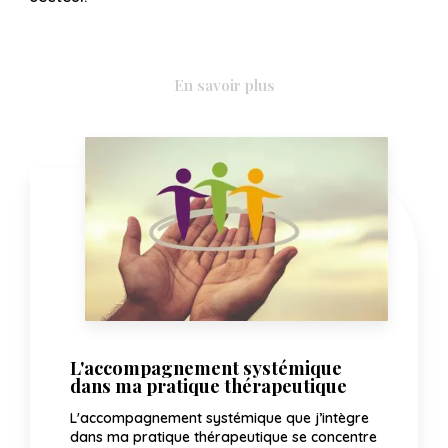
En savoir plus
L'accompagnement systémique
dans ma pratique thérapeutique
L'accompagnement systémique que j’intègre
dans ma pratique thérapeutique se concentre