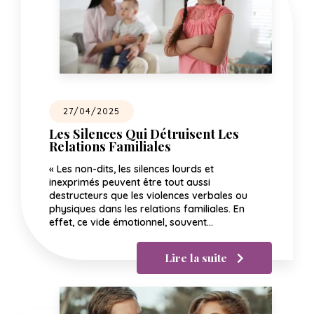
27/04/2025
Les Silences Qui Détruisent Les
Relations Familiales
« Les non-dits, les silences lourds et
inexprimés peuvent être tout aussi
destructeurs que les violences verbales ou
physiques dans les relations familiales. En
effet, ce vide émotionnel, souvent…
Lire la suite