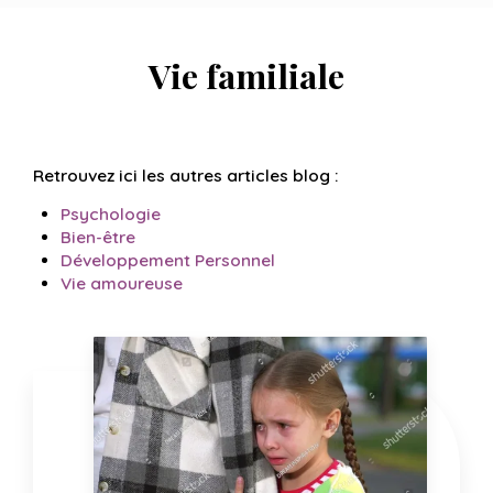
Vie familiale
Retrouvez ici les autres articles blog :
Psychologie
Bien-être
Développement Personnel
Vie amoureuse