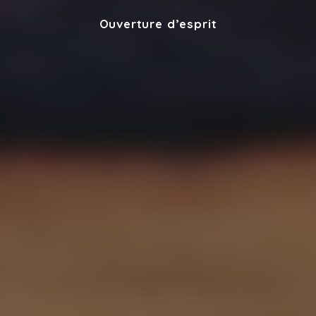
Ouverture d’esprit