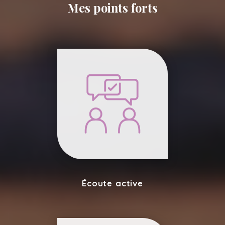
Mes points forts
Écoute active