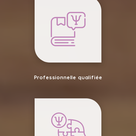
Professionnelle qualifiée