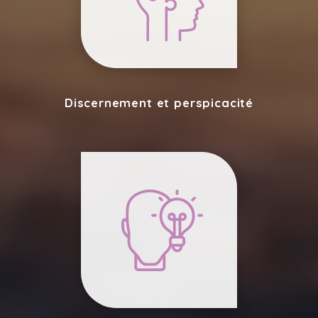
Discernement et perspicacité