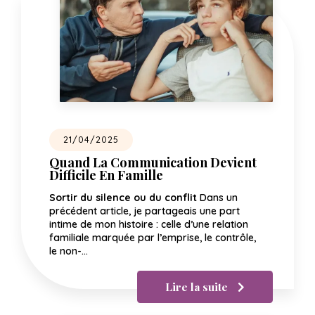
21/04/2025
Quand La Communication Devient
Difficile En Famille
Sortir du silence ou du conflit
Dans un
précédent article, je partageais une part
intime de mon histoire : celle d’une relation
familiale marquée par l’emprise, le contrôle,
le non-…
Lire la suite