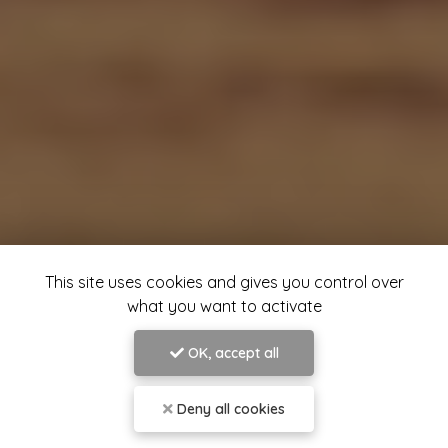
This site uses cookies and gives you control over
what you want to activate
OK, accept all
Deny all cookies