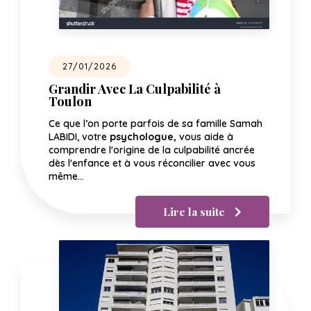
27/01/2026
Grandir Avec La Culpabilité à
Toulon
Ce que l’on porte parfois de sa famille Samah
LABIDI, votre
psychologue,
vous aide à
comprendre l'origine de la culpabilité ancrée
dès l'enfance et à vous réconcilier avec vous
même…
Lire la suite