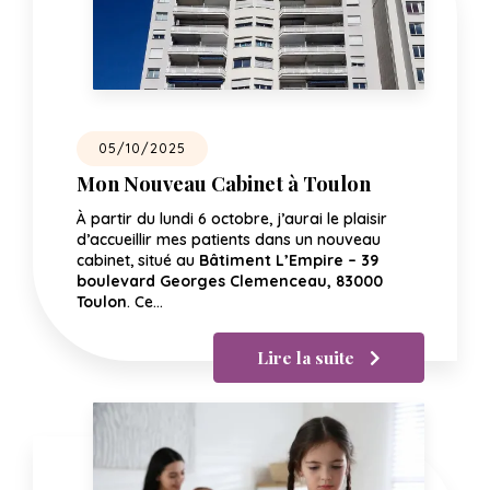
05/10/2025
Mon Nouveau Cabinet à Toulon
À partir du lundi 6 octobre, j’aurai le plaisir
d’accueillir mes patients dans un nouveau
cabinet, situé au
Bâtiment L’Empire – 39
boulevard Georges Clemenceau, 83000
Toulon
. Ce…
Lire la suite