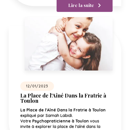
Lire la suite
12/01/2023
La Place de l'Aîné Dans la Fratrie à
Toulon
La Place de l'Aîné Dans la Fratrie à Toulon
expliqué par Samah Labidi.
Votre
Psychopraticienne à Toulon
vous
invite à explorer la place de l’aîné dans la