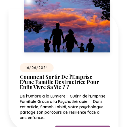
16/06/2024
Comment Sortir De l'Emprise
D'une Famille Destructrice Pour
Enfin Vivre Sa Vie ? ?
De l’Ombre à la Lumière : Guérir de l'Emprise
Familiale Grâce à la Psychothérapie Dans
cet article, Samah Labidi, votre psychologue,
partage son parcours de résilience face à
une enfance…