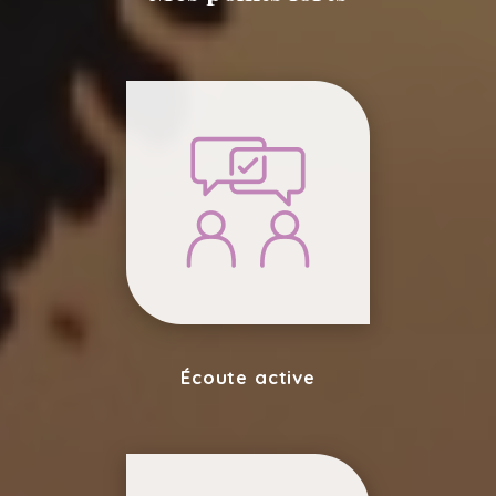
Écoute active