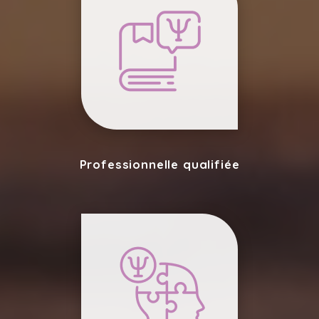
Professionnelle qualifiée