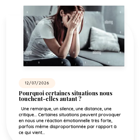
12/07/2026
Pourquoi certaines situations nous
touchent-elles autant ?
Une remarque, un silence, une distance, une
critique… Certaines situations peuvent provoquer
en nous une réaction émotionnelle très forte,
parfois même disproportionnée par rapport à
ce qui vient…