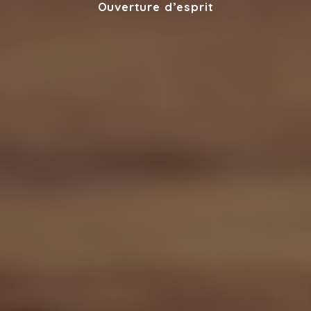
Ouverture d’esprit