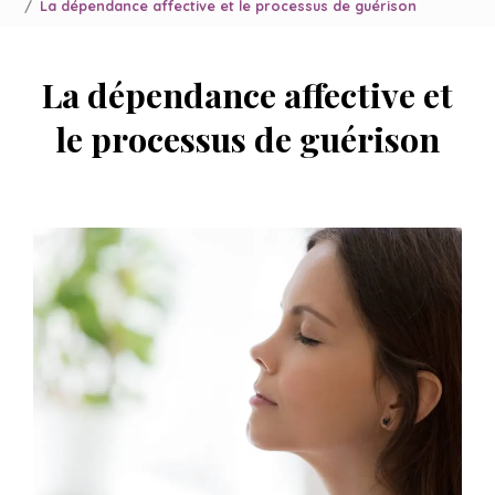
La dépendance affective et le processus de guérison
La dépendance affective et
le processus de guérison