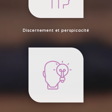
Discernement et perspicacité