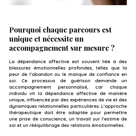
Pourquoi chaque parcours est
unique et nécessite un
accompagnement sur mesure ?
La dépendance affective est souvent liée à des
blessures émotionnelles profondes, telles que la
peur de l’abandon ou le manque de confiance en
soi. Ce processus de guérison demande un
accompagnement personnalisé, car chaque
individu vit la dépendance affective de manière
unique, influencée par des expériences de vie et des
dynamiques relationnelles particulières. L’approche
thérapeutique doit être adaptée pour permettre
une prise de conscience, un travail sur l’estime de
soi et un rééquilibrage des relations émotionnelles.