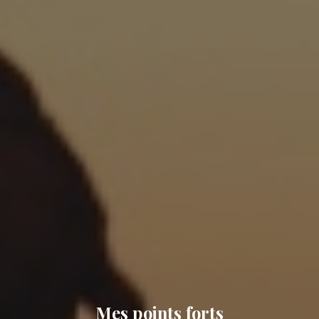
Mes points forts