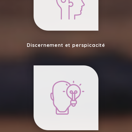
Discernement et perspicacité