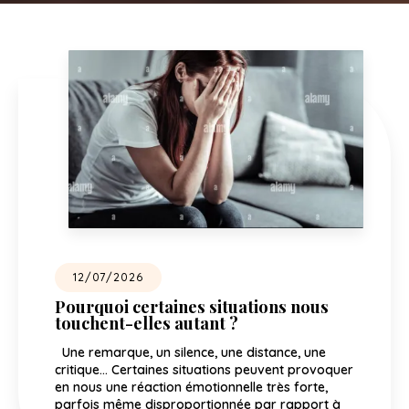
12/07/2026
Pourquoi certaines situations nous
touchent-elles autant ?
Une remarque, un silence, une distance, une
critique… Certaines situations peuvent provoquer
en nous une réaction émotionnelle très forte,
parfois même disproportionnée par rapport à