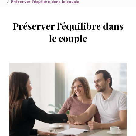
Préserver l’équilibre dans le couple
Préserver l’équilibre dans
le couple