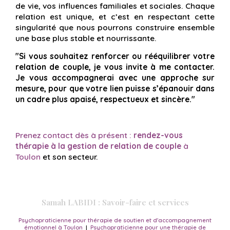
de vie, vos influences familiales et sociales. Chaque
relation est unique, et c’est en respectant cette
singularité que nous pourrons construire ensemble
une base plus stable et nourrissante.
"Si vous souhaitez renforcer ou rééquilibrer votre
relation de couple, je vous invite à me contacter.
Je vous accompagnerai avec une approche sur
mesure, pour que votre lien puisse s’épanouir dans
un cadre plus apaisé, respectueux et sincère."
Prenez contact dès à présent :
rendez-vous
thérapie à la gestion de relation de couple
à
Toulon
et son secteur.
Samah LABIDI : Savoir-faire et services
Psychopraticienne pour thérapie de soutien et d'accompagnement
émotionnel à Toulon
|
Psychopraticienne pour une thérapie de