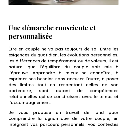
Une démarche consciente et
personnalisée
Être en couple ne va pas toujours de soi. Entre les
exigences du quotidien, les évolutions personnelles,
les différences de tempérament ou de valeurs, il est
naturel que l’équilibre du couple soit mis à
l’épreuve. Apprendre à mieux se connaître, à
exprimer ses besoins sans accuser l’autre, à poser
des limites tout en respectant celles de son
partenaire, sont autant de compétences
relationnelles qui se construisent avec le temps et
l’accompagnement.
Je vous propose un travail de fond pour
comprendre la dynamique de votre couple, en
intégrant vos parcours personnels, vos contextes