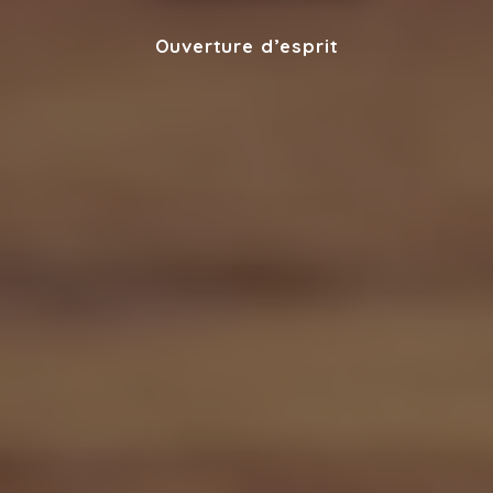
Ouverture d’esprit