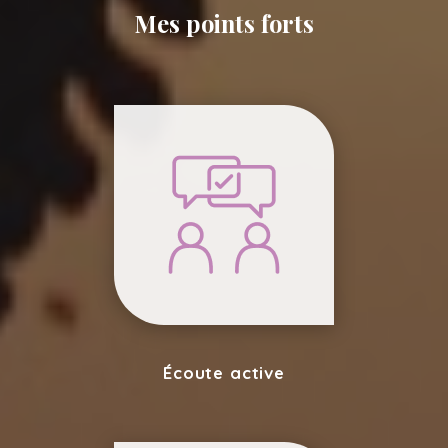
Mes points forts
Écoute active