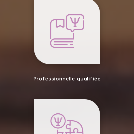
Professionnelle qualifiée