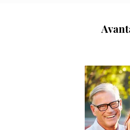
Avanta