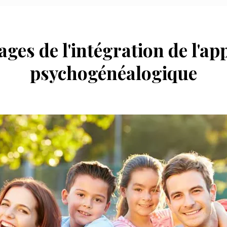
ges de l'intégration de l'a
psychogénéalogique