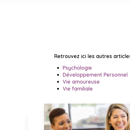
Retrouvez ici les autres article
Psychologie
Développement Personnel
Vie amoureuse
Vie familiale