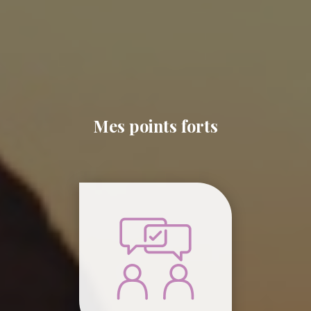
Mes points forts