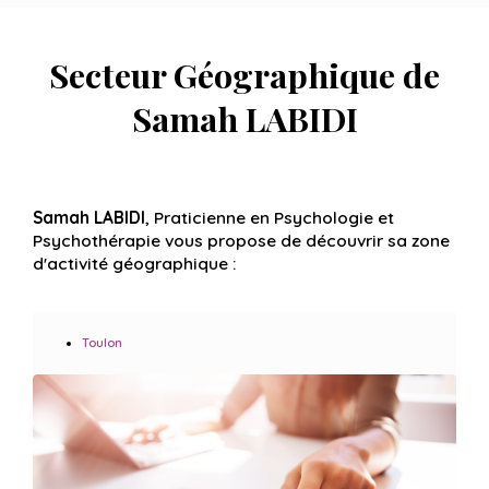
Secteur Géographique de
Samah LABIDI
Samah LABIDI
, Praticienne en Psychologie et
Psychothérapie vous propose de découvrir sa zone
d'activité géographique :
Toulon