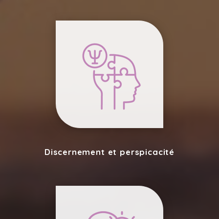
Discernement et perspicacité