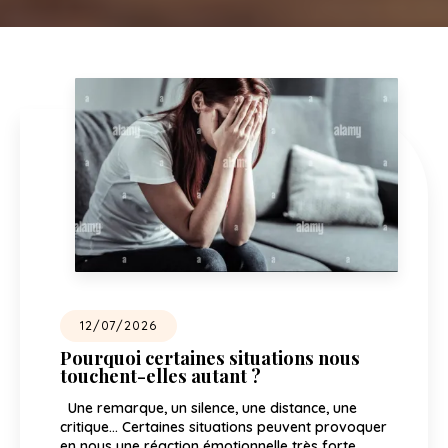
12/07/2026
Pourquoi certaines situations nous
touchent-elles autant ?
Une remarque, un silence, une distance, une
critique… Certaines situations peuvent provoquer
en nous une réaction émotionnelle très forte,