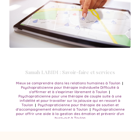
Samah LABIDI : Savoir-faire et services
Mieux se comprendre dans les relations humaines à Toulon
|
Psychopraticienne pour thérapie individuelle Difficulté à
s'affirmer et à s'exprimer librement à Toulon
|
Psychopraticienne pour une thérapie de couple suite à une
infidélité et pour travailler sur la jalousie qui en ressort à
Toulon
|
Psychopraticienne pour thérapie de soutien et
d'accompagnement émotionnel à Toulon
|
Psychopraticienne
pour offrir une aide à la gestion des émotion et prévenir d'un
burn-out à Toulon