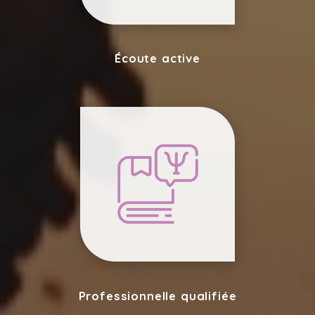
Écoute active
Professionnelle qualifiée