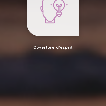
Ouverture d’esprit