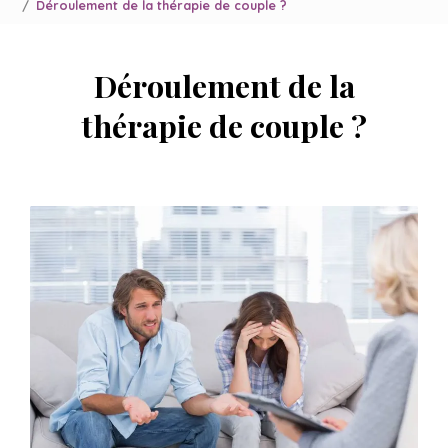
Déroulement de la thérapie de couple ?
Déroulement de la
thérapie de couple ?