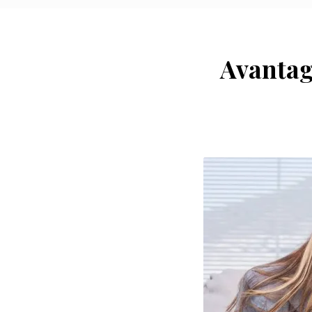
Avantag