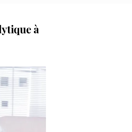
ytique à