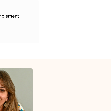
omplément