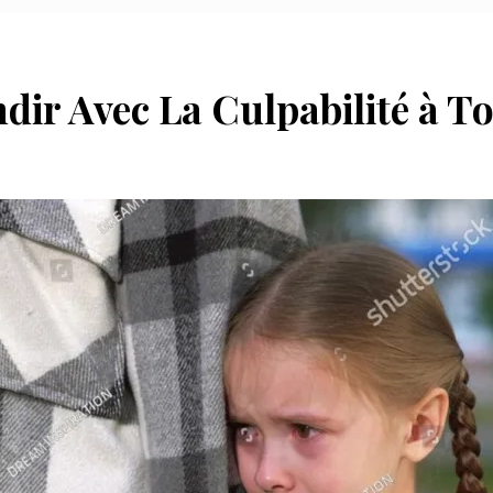
dir Avec La Culpabilité à T