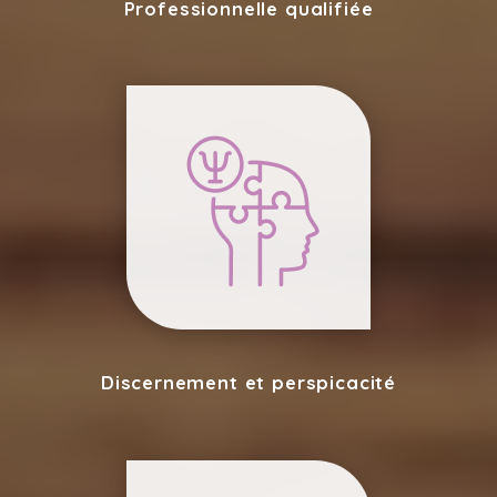
Professionnelle qualifiée
Discernement et perspicacité