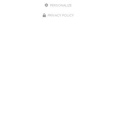
PERSONALIZE
PRIVACY POLICY