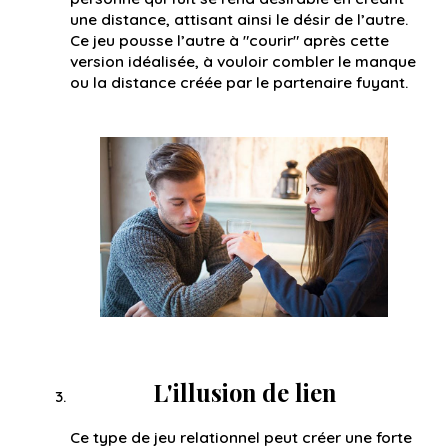
une distance, attisant ainsi le désir de l’autre.
Ce jeu pousse l’autre à "courir" après cette
version idéalisée, à vouloir combler le manque
ou la distance créée par le partenaire fuyant.
L'illusion de lien
Ce type de jeu relationnel peut créer une forte