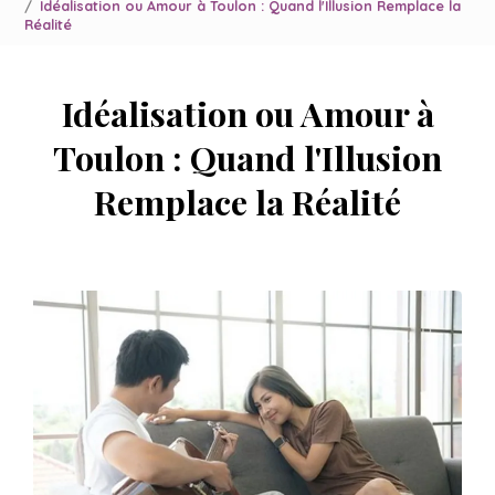
Idéalisation ou Amour à Toulon : Quand l'Illusion Remplace la
Réalité
Idéalisation ou Amour à
Toulon : Quand l'Illusion
Remplace la Réalité