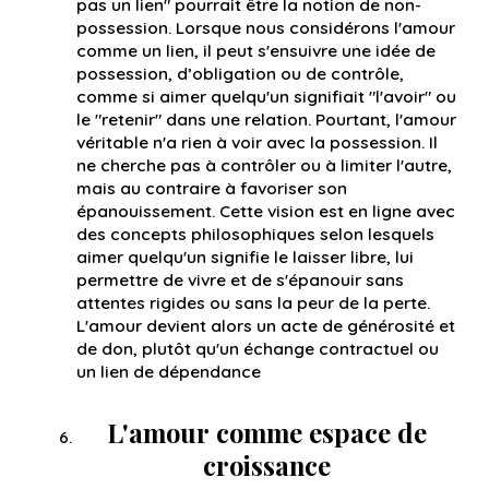
pas un lien" pourrait être la notion de non-
possession. Lorsque nous considérons l'amour
comme un lien, il peut s'ensuivre une idée de
possession, d’obligation ou de contrôle,
comme si aimer quelqu'un signifiait "l'avoir" ou
le "retenir" dans une relation. Pourtant, l'amour
véritable n'a rien à voir avec la possession. Il
ne cherche pas à contrôler ou à limiter l'autre,
mais au contraire à favoriser son
épanouissement. Cette vision est en ligne avec
des concepts philosophiques selon lesquels
aimer quelqu'un signifie le laisser libre, lui
permettre de vivre et de s'épanouir sans
attentes rigides ou sans la peur de la perte.
L'amour devient alors un acte de générosité et
de don, plutôt qu'un échange contractuel ou
un lien de dépendance
L'amour comme espace de
croissance