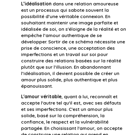
L’idéalisation
dans une relation amoureuse
est un processus qui sabote souvent la
possibilité d’une véritable connexion. En
souhaitant maintenir une image parfaite et
idéalisée de soi, on s'éloigne de la réalité et on
empêche l’amour authentique de se
développer. Sortir de ce schéma nécessite une
prise de conscience, une acceptation des
imperfections et un travail sur soi pour
construire des relations basées sur la réalité
plutôt que sur l’illusion. En abandonnant
l’idéalisation, il devient possible de créer un
amour plus solide, plus authentique et plus
épanouissant.
L'amour véritable
, quant à lui, reconnaît et
accepte l'autre tel qu'il est, avec ses défauts
et ses imperfections. C'est un amour plus
solide, basé sur la compréhension, la
confiance, le respect et la vulnérabilité
partagée. En choisissant l'amour, on accepte
de construire une relation qui prend en