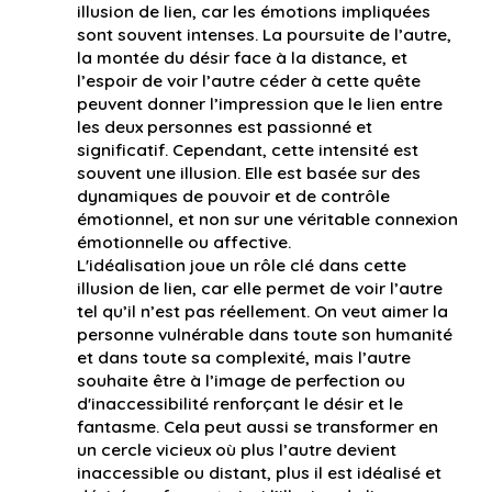
illusion de lien, car les émotions impliquées
sont souvent intenses. La poursuite de l’autre,
la montée du désir face à la distance, et
l’espoir de voir l’autre céder à cette quête
peuvent donner l’impression que le lien entre
les deux personnes est passionné et
significatif. Cependant, cette intensité est
souvent une illusion. Elle est basée sur des
dynamiques de pouvoir et de contrôle
émotionnel, et non sur une véritable connexion
émotionnelle ou affective.
L'idéalisation joue un rôle clé dans cette
illusion de lien, car elle permet de voir l’autre
tel qu’il n’est pas réellement. On veut aimer la
personne vulnérable dans toute son humanité
et dans toute sa complexité, mais l’autre
souhaite être à l’image de perfection ou
d'inaccessibilité renforçant le désir et le
fantasme. Cela peut aussi se transformer en
un cercle vicieux où plus l’autre devient
inaccessible ou distant, plus il est idéalisé et