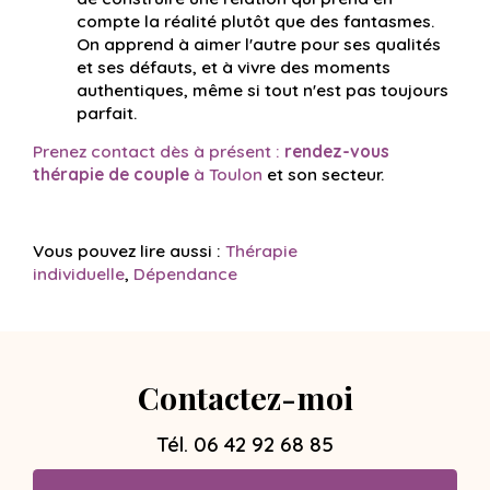
compte la réalité plutôt que des fantasmes.
On apprend à aimer l'autre pour ses qualités
et ses défauts, et à vivre des moments
authentiques, même si tout n'est pas toujours
parfait.
Prenez contact dès à présent :
rendez-vous
thérapie de couple
à Toulon
et son secteur.
Vous pouvez lire aussi :
Thérapie
individuelle
,
Dépendance
Contactez-moi
Tél.
06 42 92 68 85