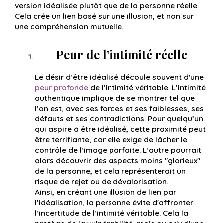
version idéalisée plutôt que de la personne réelle.
Cela crée un lien basé sur une illusion, et non sur
une compréhension mutuelle.
Peur de l’intimité réelle
Le désir d’être idéalisé découle souvent d'une
peur profonde
de l’intimité véritable. L’intimité
authentique implique de se montrer tel que
l’on est, avec ses forces et ses faiblesses, ses
défauts et ses contradictions. Pour quelqu’un
qui aspire à être idéalisé, cette proximité peut
être terrifiante, car elle exige de lâcher le
contrôle de l’image parfaite. L’autre pourrait
alors découvrir des aspects moins "glorieux"
de la personne, et cela représenterait un
risque de rejet ou de dévalorisation.
Ainsi, en créant une illusion de lien par
l’idéalisation, la personne évite d'affronter
l’incertitude de l’intimité véritable. Cela la