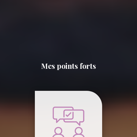
Mes points forts