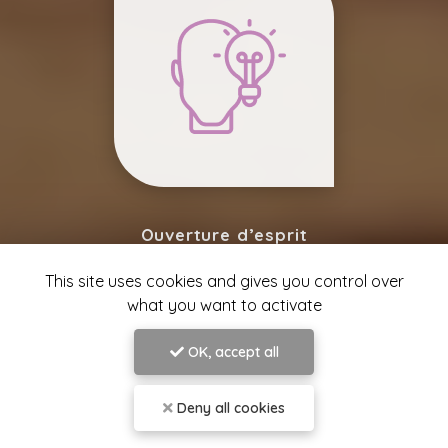
Ouverture d’esprit
This site uses cookies and gives you control over
what you want to activate
OK, accept all
Deny all cookies