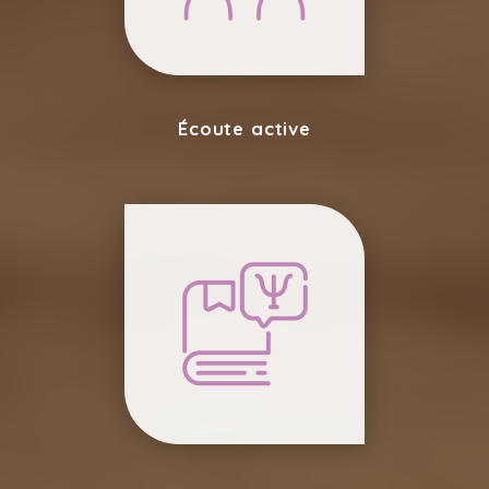
Écoute active