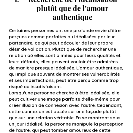
plutôt que de l'amour
authentique
Certaines personnes ont une profonde envie d'être
perçues comme parfaites ou idéalisées par leur
partenaire, ce qui peut découler de leur propre
désir de validation. Plutôt que de rechercher une
relation où elles sont aimées pour leurs qualités et
leurs défauts, elles peuvent vouloir être admirées
de manière presque idéalisée. L'amour authentique,
qui implique souvent de montrer ses vulnérabilités
et ses imperfections, peut être perçu comme trop
risqué ou insatisfaisant.
Lorsqu'une personne cherche à être idéalisée, elle
peut cultiver une image parfaite d'elle-même pour
créer illusion de connexion avec l'autre. Cependant,
cette connexion est basée sur une façade plutôt
que sur une relation véritable. En se montrant sous
un jour idéalisé, la personne manipule la perception
de l'autre, qui peut tomber amoureux de cette