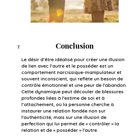
Conclusion
Le désir d’être idéalisé pour créer une illusion
de lien avec l’autre et le posséder est un
comportement narcissique-manipulateur et
souvent inconscient, qui reflète un besoin de
contrôle émotionnel et une peur de l'abandon.
Cette dynamique peut découler de blessures
profondes liées à l'estime de soi et à
l’attachement, où la personne cherche à
instaurer une relation fondée non sur
l'authenticité, mais sur une illusion de
perfection qui lui permet de « contrôler » la
relation et de « posséder » l'autre.