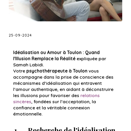
25-09-2024
Idéalisation ou Amour à Toulon : Quand
l'Illusion Remplace la Réalité
expliquée par
Samah Labidi.
Votre
psychothérapeute à Toulon
vous
accompagne dans la prise de conscience des
mécanismes d’idéalisation qui entravent
l’amour authentique, en aidant à déconstruire
les illusions pour favoriser des
relations
sincères
, fondées sur l’acceptation, la
confiance et la véritable connexion
émotionnelle.
Recherche de l'idéalisation