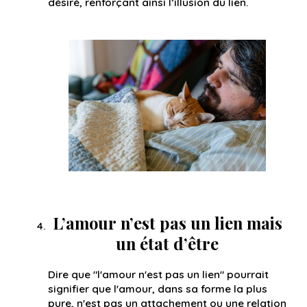
désiré, renforçant ainsi l’illusion du lien.
L’amour n’est pas un lien mais
un état d’être
Dire que "l'amour n'est pas un lien" pourrait
signifier que l'amour, dans sa forme la plus
pure, n'est pas un attachement ou une relation