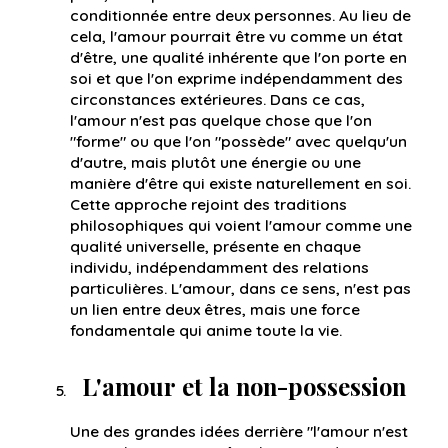
conditionnée entre deux personnes. Au lieu de
cela, l'amour pourrait être vu comme un état
d'être, une qualité inhérente que l'on porte en
soi et que l'on exprime indépendamment des
circonstances extérieures. Dans ce cas,
l'amour n'est pas quelque chose que l'on
"forme" ou que l'on "possède" avec quelqu'un
d'autre, mais plutôt une énergie ou une
manière d'être qui existe naturellement en soi.
Cette approche rejoint des traditions
philosophiques qui voient l'amour comme une
qualité universelle, présente en chaque
individu, indépendamment des relations
particulières. L'amour, dans ce sens, n'est pas
un lien entre deux êtres, mais une force
fondamentale qui anime toute la vie.
L'amour et la non-possession
Une des grandes idées derrière "l'amour n'est