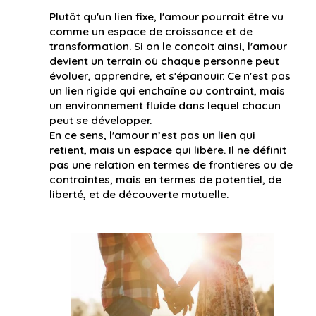
Plutôt qu'un lien fixe, l'amour pourrait être vu
comme un espace de croissance et de
transformation. Si on le conçoit ainsi, l'amour
devient un terrain où chaque personne peut
évoluer, apprendre, et s'épanouir. Ce n'est pas
un lien rigide qui enchaîne ou contraint, mais
un environnement fluide dans lequel chacun
peut se développer.
En ce sens, l'amour n’est pas un lien qui
retient, mais un espace qui libère. Il ne définit
pas une relation en termes de frontières ou de
contraintes, mais en termes de potentiel, de
liberté, et de découverte mutuelle.