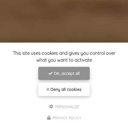
This site uses cookies and gives you control over
what you want to activate
OK, accept all
Deny all cookies
PERSONALIZE
PRIVACY POLICY