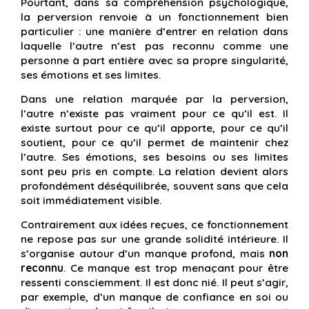
Pourtant, dans sa compréhension psychologique,
la perversion renvoie à un fonctionnement bien
particulier : une manière d’entrer en relation dans
laquelle l’autre n’est pas reconnu comme une
personne à part entière avec sa propre singularité,
ses émotions et ses limites.
Dans une relation marquée par la perversion,
l’autre n’existe pas vraiment pour ce qu’il est. Il
existe surtout pour ce qu’il apporte, pour ce qu’il
soutient, pour ce qu’il permet de maintenir chez
l’autre. Ses émotions, ses besoins ou ses limites
sont peu pris en compte. La relation devient alors
profondément déséquilibrée, souvent sans que cela
soit immédiatement visible.
Contrairement aux idées reçues, ce fonctionnement
ne repose pas sur une grande solidité intérieure. Il
s’organise autour d’un manque profond, mais
non
reconnu
. Ce manque est trop menaçant pour être
ressenti consciemment. Il est donc nié. Il peut s’agir,
par exemple, d’un manque de confiance en soi ou