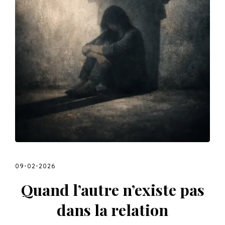
09-02-2026
Quand l’autre n’existe pas
dans la relation