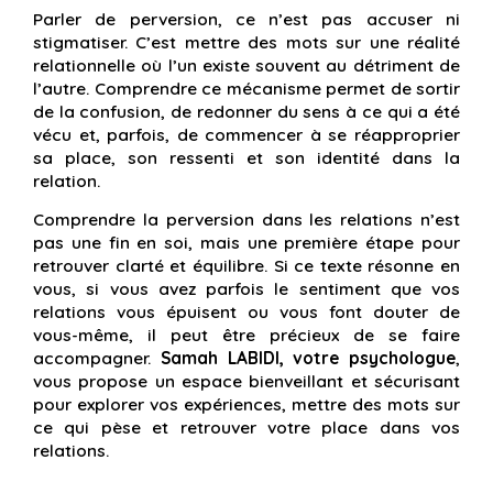
Parler de perversion, ce n’est pas accuser ni
stigmatiser. C’est mettre des mots sur une réalité
relationnelle où l’un existe souvent au détriment de
l’autre. Comprendre ce mécanisme permet de sortir
de la confusion, de redonner du sens à ce qui a été
vécu et, parfois, de commencer à se réapproprier
sa place, son ressenti et son identité dans la
relation.
Comprendre la perversion dans les relations n’est
pas une fin en soi, mais une première étape pour
retrouver clarté et équilibre. Si ce texte résonne en
vous, si vous avez parfois le sentiment que vos
relations vous épuisent ou vous font douter de
vous-même, il peut être précieux de se faire
accompagner.
Samah LABIDI, votre psychologue
,
vous propose un espace bienveillant et sécurisant
pour explorer vos expériences, mettre des mots sur
ce qui pèse et retrouver votre place dans vos
relations.