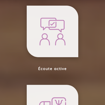
Écoute active