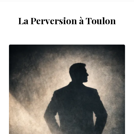
La Perversion à Toulon