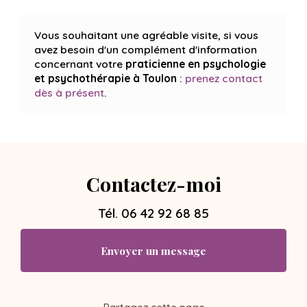
Vous souhaitant une agréable visite, si vous
avez besoin d'un complément d'information
concernant votre
praticienne en psychologie
et psychothérapie
à Toulon
:
prenez contact
dès à présent
.
Contactez-moi
Tél.
06 42 92 68 85
Envoyer un message