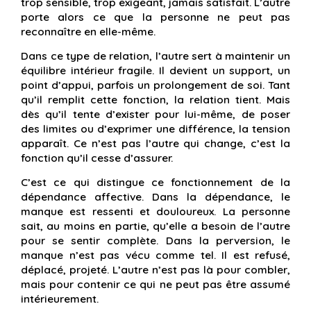
trop sensible, trop exigeant, jamais satisfait. L’autre
porte alors ce que la personne ne peut pas
reconnaître en elle-même.
Dans ce type de relation, l’autre sert à maintenir un
équilibre intérieur fragile. Il devient un support, un
point d’appui, parfois un prolongement de soi. Tant
qu’il remplit cette fonction, la relation tient. Mais
dès qu’il tente d’exister pour lui-même, de poser
des limites ou d’exprimer une différence, la tension
apparaît. Ce n’est pas l’autre qui change, c’est la
fonction qu’il cesse d’assurer.
C’est ce qui distingue ce fonctionnement de la
dépendance affective. Dans la dépendance, le
manque est ressenti et douloureux. La personne
sait, au moins en partie, qu’elle a besoin de l’autre
pour se sentir complète. Dans la perversion, le
manque n’est pas vécu comme tel. Il est refusé,
déplacé, projeté. L’autre n’est pas là pour combler,
mais pour contenir ce qui ne peut pas être assumé
intérieurement.