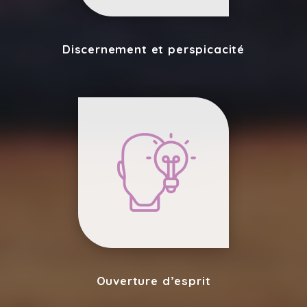
Discernement et perspicacité
Ouverture d’esprit