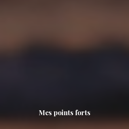
Mes points forts