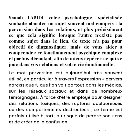
Samah LABIDI votre psychologue
, spécialisée
souhaite aborder un sujet souvent mal compris : la
perversion dans les relations, et plus précisément
ce que cela signifie lorsque l’autre n’existe pas
comme sujet dans le lien. Ce texte n’a pas pour
objectif de diagnostiquer, mais de vous aider à
comprendre ce fonctionnement psychique complexe
et parfois déroutant, afin de mieux repérer ce qui se
joue dans vos relations et votre vie émotionnelle.
Le mot
perversion
est aujourd’hui très souvent
utilisé, en particulier à travers l’expression
« pervers
narcissique »
, que l’on voit partout dans les médias,
sur les réseaux sociaux et dans de nombreux
témoignages. À force d’être employé pour désigner
des relations toxiques, des ruptures douloureuses
ou des comportements destructeurs, ce terme est
parfois utilisé à tort, au risque de perdre son sens
et de créer de la confusion.