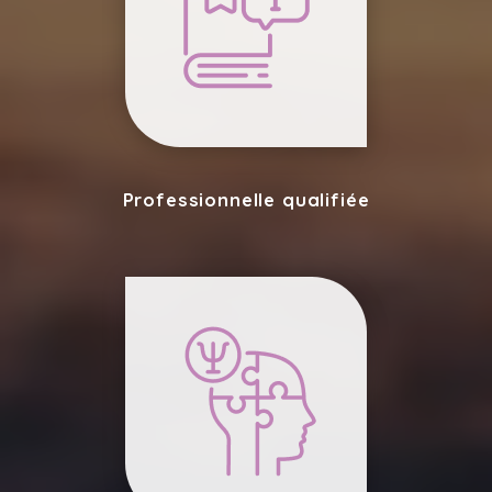
Professionnelle qualifiée