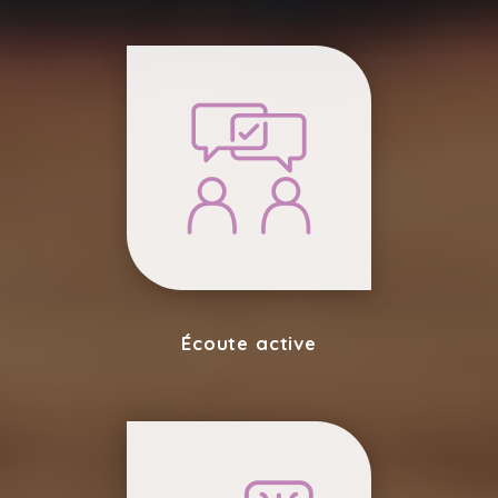
Écoute active