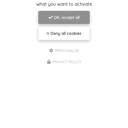
what you want to activate
OK, accept all
Deny all cookies
PERSONALIZE
PRIVACY POLICY