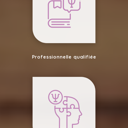
Professionnelle qualifiée