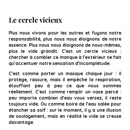
Le cercle vicieux
Plus nous vivons pour les autres et fuyons notre
responsabilité, plus nous nous éloignons de notre
essence. Plus nous nous éloignons de nous-mêmes,
plus le vide grandit. C’est un cercle vicieux :
chercher à combler ce manque à l’extérieur ne fait
qu’accentuer notre sensation d’incomplétude.
C’est comme porter un masque chaque jour : il
protège, rassure, mais il empêche la respiration,
étouffant peu à peu ce que nous sommes
réellement. C’est comme remplir un vase percé :
peu importe combien d’eau vous versez, il reste
toujours vide. Ou comme boire de l’eau salée pour
étancher sa soif : sur le moment, il y a une illusion
de soulagement, mais en réalité le vide se creuse
davantage.