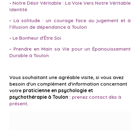
-
Notre Désir Véritable : La Voie Vers Notre Véritable
Identité
-
La solitude : un courage face au jugement et à
l’illusion de dépendance à Toulon
-
Le Bonheur d'Être Soi
-
Prendre en Main sa Vie pour un Épanouissement
Durable à Toulon
Vous souhaitant une agréable visite, si vous avez
besoin d'un complément d'information concernant
votre
praticienne en psychologie et
psychothérapie
à Toulon
:
prenez contact dès à
présent
.