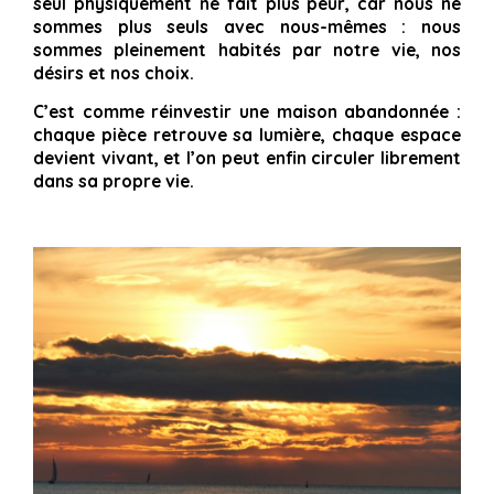
seul physiquement ne fait plus peur, car nous ne
sommes plus seuls avec nous-mêmes : nous
sommes pleinement habités par notre vie, nos
désirs et nos choix.
C’est comme réinvestir une maison abandonnée :
chaque pièce retrouve sa lumière, chaque espace
devient vivant, et l’on peut enfin circuler librement
dans sa propre vie.