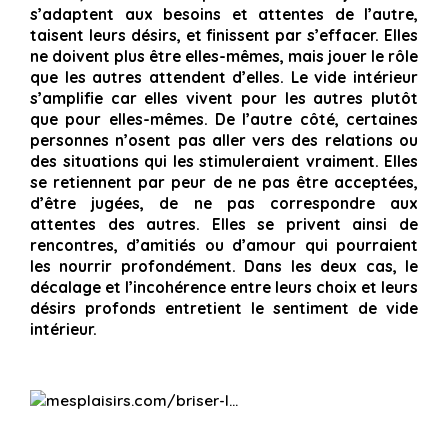
s’adaptent aux besoins et attentes de l’autre,
taisent leurs désirs, et finissent par s’effacer. Elles
ne doivent plus être elles-mêmes, mais jouer le rôle
que les autres attendent d’elles. Le vide intérieur
s’
amplifie car elles vivent pour les autres plutôt
que pour elles-mêmes. De l’autre côté, certaines
personnes n’osent pas aller vers des relations ou
des situations qui les stimuleraient vraiment. Elles
se retiennent par peur de ne pas être acceptées,
d’être jugées, de ne pas correspondre aux
attentes des autres. Elles se privent ainsi de
rencontres, d’amitiés ou d’amour qui pourraient
les nourrir profondément. Dans les deux cas, le
décalage et l’incohérence entre leurs choix et leurs
désirs profonds entretient le sentiment de vide
intérieur.