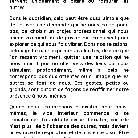
servent uniquement à plaire ou rassurer les
autres.
Dans le quotidien, cela peut être aussi simple que
de refuser une demande qui ne nous correspond
pas, de choisir un projet professionnel qui nous
anime vraiment, ou de passer du temps seul pour
explorer ce qui nous fait vibrer. Dans nos relations,
cela signifie oser exprimer ses limites, dire ce que
l’on ressent vraiment, quitter une relation qui ne
nous nourrit pas ou aller vers des liens qui nous
stimulent profondément, même si cela ne
correspond pas aux attentes ou à l’image que les
autres se font de nous. Ces gestes, petits ou
grands, sont autant de façons de réaffirmer notre
présence à nous-mêmes.
Quand nous réapprenons à exister pour nous-
mêmes, le vide intérieur commence à se
transformer. La solitude cesse d’exister, car elle
n’est plus liée à l’absence des autres, mais devient
un espace de respiration et de présence à soi. Être