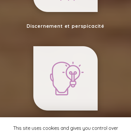
Discernement et perspicacité
Ouverture d’esprit
This site uses cookies and gives you control over