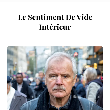
Le Sentiment De Vide
Intérieur