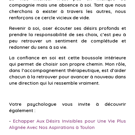
compagnie mais une absence à soi. Tant que nous
cherchons à exister à travers les autres, nous
renforçons ce cercle vicieux de vide.
Revenir à soi, oser écouter ses désirs profonds et
prendre la responsabilité de ses choix, c’est peu à
peu retrouver un sentiment de complétude et
redonner du sens à sa vie.
La confiance en soi est cette boussole intérieure
qui permet de choisir son propre chemin. Mon rôle,
dans l’accompagnement thérapeutique, est d’aider
chacun à la retrouver pour avancer à nouveau dans
une direction qui lui ressemble vraiment.
Votre psychologue vous invite à découvrir
également :
-
Echapper Aux Désirs Invisibles pour Une Vie Plus
Alignée Avec Nos Aspirations à Toulon