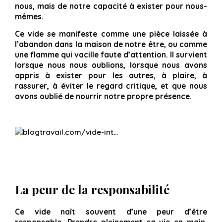
nous, mais de notre capacité à exister pour nous-
mêmes.
Ce vide se manifeste comme une pièce laissée à
l’abandon dans la maison de notre être, ou comme
une flamme qui vacille faute d’attention. Il survient
lorsque nous nous oublions, lorsque nous avons
appris à exister pour les autres, à plaire, à
rassurer, à éviter le regard critique, et que nous
avons oublié de nourrir notre propre présence.
La peur de la responsabilité
Ce vide naît souvent d’une peur d’être