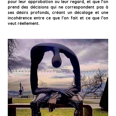
pour leur approbation ou leur regard, et que l’on
prend des décisions qui ne correspondent pas à
ses désirs profonds, créant un décalage et une
incohérence entre ce que l’on fait et ce que l’on
veut réellement.