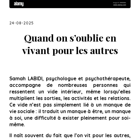
24-08-2025
Quand on s’oublie en
vivant pour les autres
Samah LABIDI, psychologue et psychothérapeute,
accompagne de nombreuses personnes qui
ressentent un vide intérieur, même lorsqu’elles
multiplient les sorties, les activités et les relations.
Ce vide n’est pas simplement lié à un manque de
vie sociale : il traduit un manque à être, un manque
à soi, une difficulté à exister pleinement pour soi-
même.
Il naît souvent du fait que l’on vit pour les autres,