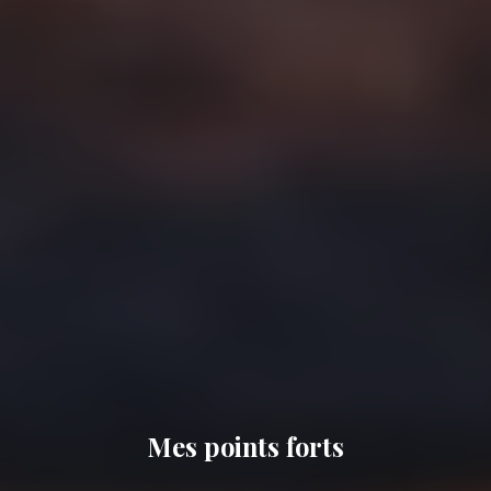
Mes points forts