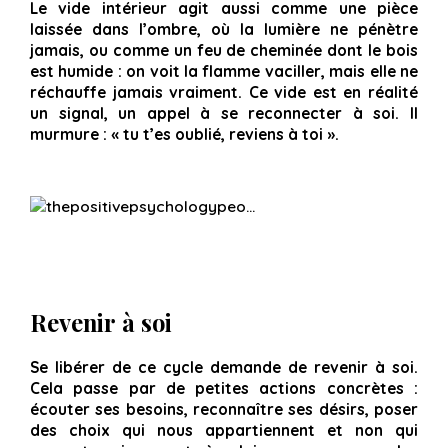
Le vide intérieur agit aussi comme une pièce
laissée dans l’ombre, où la lumière ne pénètre
jamais, ou comme un feu de cheminée dont le bois
est humide : on voit la flamme vaciller, mais elle ne
réchauffe jamais vraiment. Ce vide est en réalité
un signal, un appel à se reconnecter à soi. Il
murmure :
« tu t’es oublié, reviens à toi »
.
Revenir à soi
Se libérer de ce cycle demande de revenir à soi.
Cela passe par de petites actions concrètes :
écouter ses besoins, reconnaître ses désirs, poser
des choix qui nous appartiennent et non qui