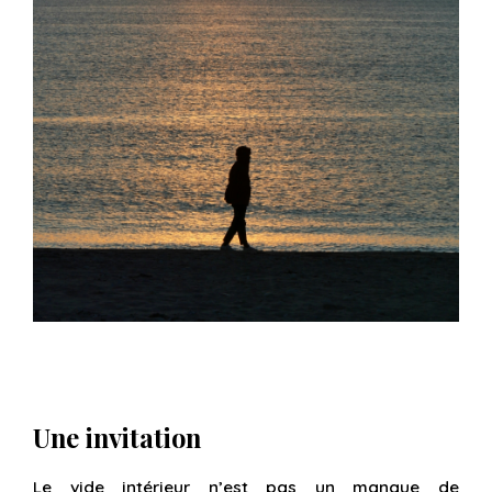
Une invitation
Le vide intérieur n’est pas un manque de