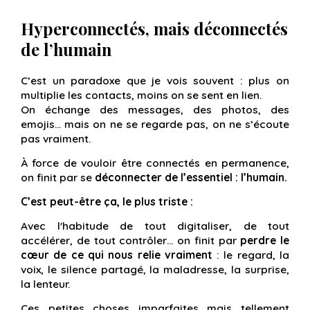
Hyperconnectés, mais déconnectés
de l’humain
C’est un paradoxe que je vois souvent : plus on
multiplie les contacts, moins on se sent en lien.
On échange des messages, des photos, des
emojis… mais on ne se regarde pas, on ne s’écoute
pas vraiment.
À force de vouloir être connectés en permanence,
on finit par se
déconnecter de l’essentiel : l’humain.
C’est peut-être ça, le plus triste :
Avec l'habitude de tout digitaliser, de tout
accélérer, de tout contrôler… on finit par
perdre le
cœur de ce qui nous relie vraiment
: le regard, la
voix, le silence partagé, la maladresse, la surprise,
la lenteur.
Ces petites choses imparfaites mais tellement