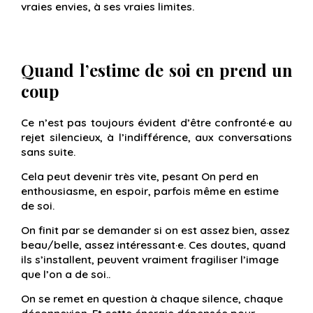
vraies envies, à ses vraies limites.
Quand l’estime de soi en prend un
coup
Ce n’est pas toujours évident d’être confronté·e au
rejet silencieux, à l’indifférence, aux conversations
sans suite.
Cela peut devenir très vite, pesant On perd en
enthousiasme, en espoir, parfois même en estime
de soi.
On finit par se demander si on est assez bien, assez
beau/belle, assez intéressant·e. Ces doutes, quand
ils s’installent, peuvent vraiment fragiliser l’image
que l’on a de soi..
On se remet en question à chaque silence, chaque