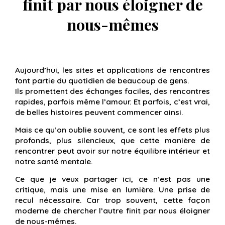
finit par nous éloigner de
nous-mêmes
Aujourd’hui, les sites et applications de rencontres
font partie du quotidien de beaucoup de gens.
Ils promettent des échanges faciles, des rencontres
rapides, parfois même l’amour. Et parfois, c’est vrai,
de belles histoires peuvent commencer ainsi.
Mais ce qu’on oublie souvent, ce sont les effets plus
profonds, plus silencieux, que cette manière de
rencontrer peut avoir sur notre équilibre intérieur et
notre santé mentale.
Ce que je veux partager ici, ce n’est pas une
critique, mais une mise en lumière. Une prise de
recul nécessaire. Car trop souvent, cette façon
moderne de chercher l’autre finit par nous éloigner
de nous-mêmes.