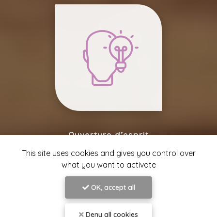
Ouverture d’esprit
This site uses cookies and gives you control over
what you want to activate
OK, accept all
Deny all cookies