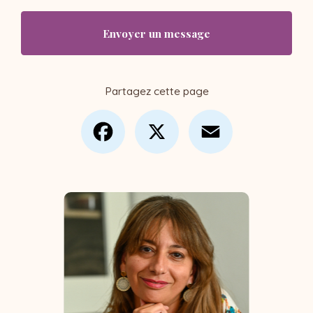
Envoyer un message
Partagez cette page
Facebook
X
Email