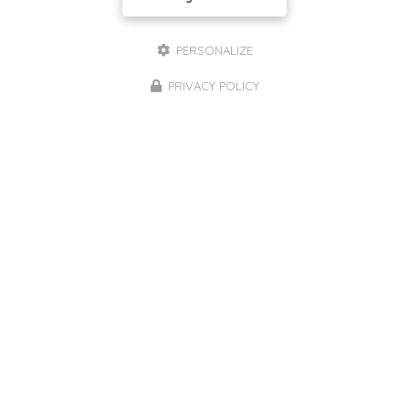
PERSONALIZE
PRIVACY POLICY