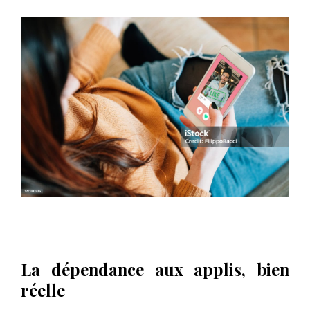
La dépendance aux applis, bien
réelle