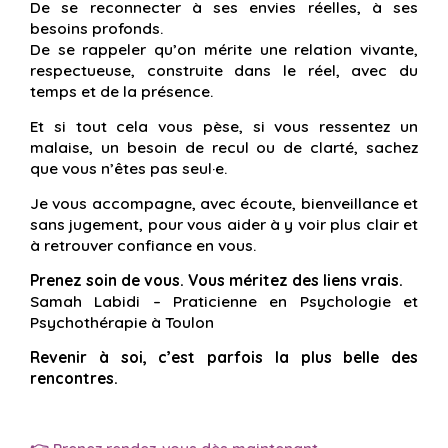
De se reconnecter à ses envies réelles, à ses
besoins profonds.
De se rappeler qu’on mérite une relation vivante,
respectueuse, construite dans le réel, avec du
temps et de la présence.
Et si tout cela vous pèse, si vous ressentez un
malaise, un besoin de recul ou de clarté, sachez
que vous n’êtes pas seul·e.
Je vous accompagne, avec écoute, bienveillance et
sans jugement, pour vous aider à y voir plus clair et
à retrouver confiance en vous.
Prenez soin de vous. Vous méritez des liens vrais.
Samah Labidi – Praticienne en Psychologie et
Psychothérapie à Toulon
Revenir à soi, c’est parfois la plus belle des
rencontres.