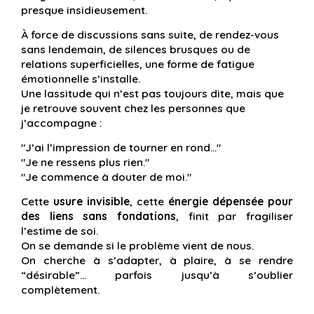
presque insidieusement.
À force de discussions sans suite, de rendez-vous
sans lendemain, de silences brusques ou de
relations superficielles, une forme de fatigue
émotionnelle s’installe.
Une lassitude qui n’est pas toujours dite, mais que
je retrouve souvent chez les personnes que
j’accompagne :
"J’ai l’impression de tourner en rond…"
"Je ne ressens plus rien."
"Je commence à douter de moi."
Cette
usure invisible
, cette
énergie dépensée pour
des liens sans fondations
, finit par fragiliser
l’estime de soi.
On se demande si le problème vient de nous.
On cherche à s’adapter, à plaire, à se rendre
“désirable”… parfois jusqu’à s’oublier
complètement.