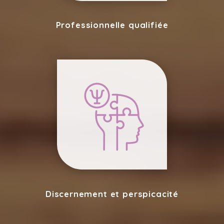
Professionnelle qualifiée
Discernement et perspicacité