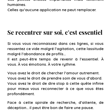
humaines.
Celles qu’aucune application ne peut remplacer.
Se recentrer sur soi, c’est essentiel
Si vous vous reconnaissez dans ces lignes, si vous
ressentez ce vide malgré l’agitation, cette lassitude
malgré l’abondance de profils…
Il est peut-être temps de revenir à l’essentiel. À
vous. À vos émotions. À votre rythme.
Vous avez le droit de chercher l’amour autrement.
Vous avez le droit de prendre soin de vous d’abord.
Vous avez le droit de dire stop à cette quête infinie
pour mieux vous reconnecter à ce que vous êtes
profondément.
Face à cette spirale de recherche, d’attente, de
déception… il peut être bon de faire une pause.