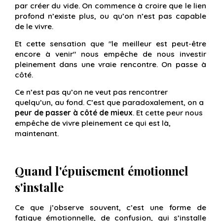
par créer du vide. On commence à croire que le lien
profond n’existe plus, ou qu’on n’est pas capable
de le vivre.
Et cette sensation que "le meilleur est peut-être
encore à venir" nous empêche de nous investir
pleinement dans une vraie rencontre. On passe à
côté.
Ce n’est pas qu’on ne veut pas rencontrer
quelqu’un, au fond. C’est que paradoxalement, on a
peur de passer à côté de mieux
. Et cette peur nous
empêche de vivre pleinement ce qui est là,
maintenant.
Quand l'épuisement émotionnel
s'installe
Ce que j’observe souvent, c’est une forme de
fatigue émotionnelle, de confusion, qui s’installe