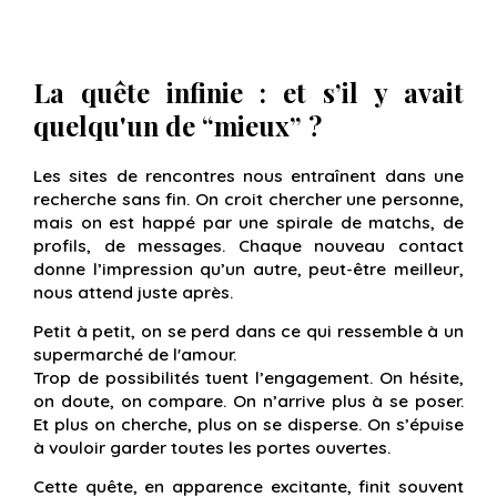
La quête infinie : et s’il y avait
quelqu'un de “mieux” ?
Les sites de rencontres nous entraînent dans une
recherche sans fin. On croit chercher une personne,
mais on est happé par une spirale de matchs, de
profils, de messages. Chaque nouveau contact
donne l’impression qu’un autre, peut-être meilleur,
nous attend juste après.
Petit à petit, on se perd dans ce qui ressemble à un
supermarché de l'amour.
Trop de possibilités tuent l’engagement. On hésite,
on doute, on compare. On n’arrive plus à se poser.
Et plus on cherche, plus on se disperse. On s’épuise
à vouloir garder toutes les portes ouvertes.
Cette quête, en apparence excitante, finit souvent