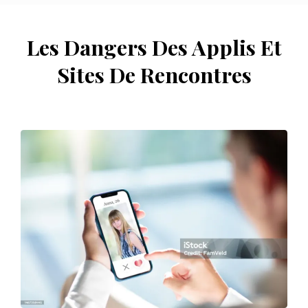
Les Dangers Des Applis Et
Sites De Rencontres