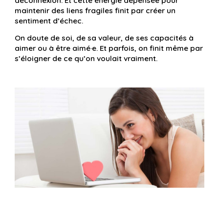
déconnexion. Et cette énergie dépensée pour
maintenir des liens fragiles finit par créer un
sentiment d’échec.
On doute de soi, de sa valeur, de ses capacités à
aimer ou à être aimé·e. Et parfois, on finit même par
s’éloigner de ce qu’on voulait vraiment.