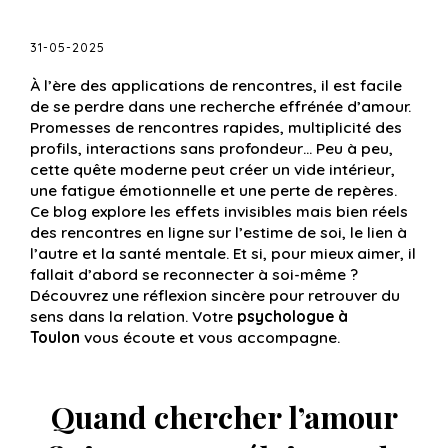
31-05-2025
À l’ère des applications de rencontres, il est facile
de se perdre dans une recherche effrénée d’amour.
Promesses de rencontres rapides, multiplicité des
profils, interactions sans profondeur… Peu à peu,
cette quête moderne peut créer un vide intérieur,
une fatigue émotionnelle et une perte de repères.
Ce blog explore les effets invisibles mais bien réels
des rencontres en ligne sur l’estime de soi, le lien à
l’autre et la santé mentale. Et si, pour mieux aimer, il
fallait d’abord se reconnecter à soi-même ?
Découvrez une réflexion sincère pour retrouver du
sens dans la relation. Votre
psychologue à
Toulon
vous écoute et vous accompagne.
Quand chercher l’amour