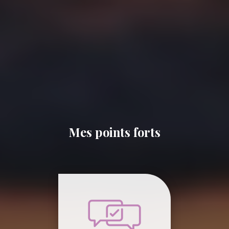
Mes points forts