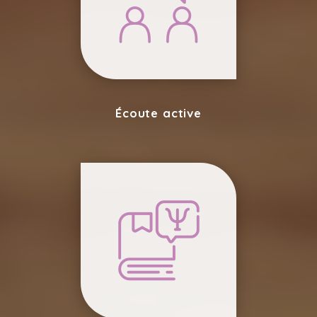
Écoute active