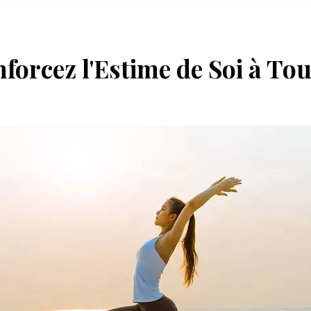
forcez l'Estime de Soi à To