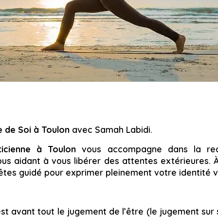
e de Soi à Toulon
avec Samah Labidi.
icienne à Toulon
vous accompagne dans la re
ous aidant à vous libérer des attentes extérieures. À
 êtes guidé pour exprimer pleinement votre identité v
st avant tout le jugement de l’être (le jugement sur