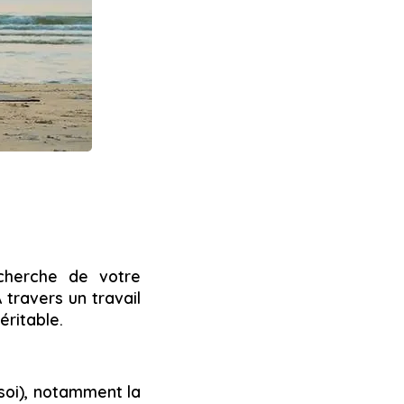
cherche de votre
 travers un travail
éritable.
 soi), notamment la