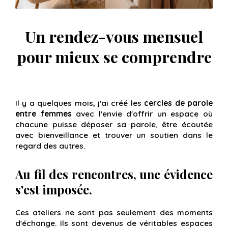
Un rendez-vous mensuel
pour mieux se comprendre
Il y a quelques mois, j'ai créé les
cercles de parole
entre femmes
avec l'envie d'offrir un espace où
chacune puisse déposer sa parole, être écoutée
avec bienveillance et trouver un soutien dans le
regard des autres.
Au fil des rencontres, une évidence
s'est imposée.
Ces ateliers ne sont pas seulement des moments
d'échange. Ils sont devenus de véritables espaces