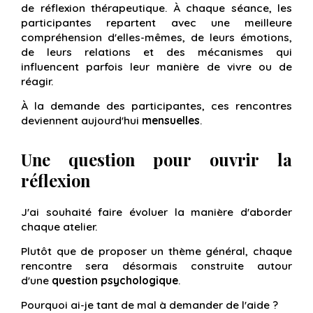
de réflexion thérapeutique. À chaque séance, les
participantes repartent avec une meilleure
compréhension d'elles-mêmes, de leurs émotions,
de leurs relations et des mécanismes qui
influencent parfois leur manière de vivre ou de
réagir.
À la demande des participantes, ces rencontres
deviennent aujourd'hui
mensuelles
.
Une question pour ouvrir la
réflexion
J'ai souhaité faire évoluer la manière d'aborder
chaque atelier.
Plutôt que de proposer un thème général, chaque
rencontre sera désormais construite autour
d'une
question psychologique
.
Pourquoi ai-je tant de mal à demander de l'aide ?