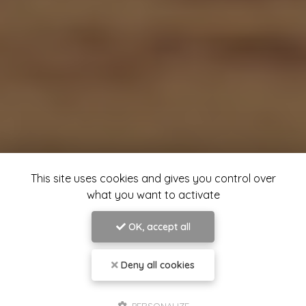
This site uses cookies and gives you control over
what you want to activate
OK, accept all
Deny all cookies