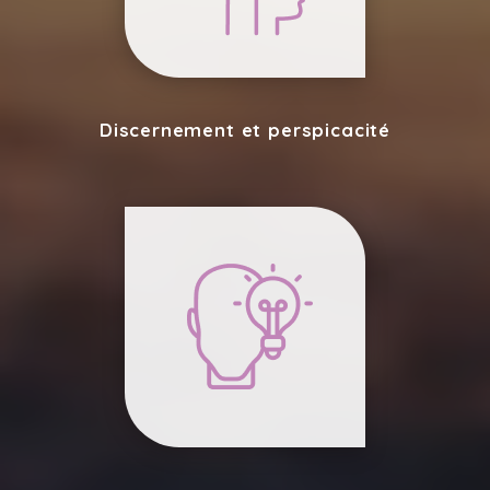
Discernement et perspicacité