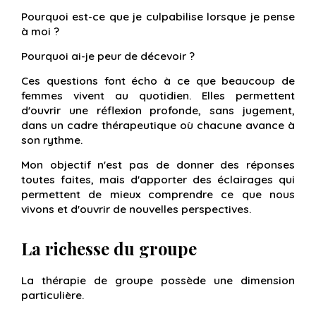
Pourquoi est-ce que je culpabilise lorsque je pense
à moi ?
Pourquoi ai-je peur de décevoir ?
Ces questions font écho à ce que beaucoup de
femmes vivent au quotidien. Elles permettent
d'ouvrir une réflexion profonde, sans jugement,
dans un cadre thérapeutique où chacune avance à
son rythme.
Mon objectif n'est pas de donner des réponses
toutes faites, mais d'apporter des éclairages qui
permettent de mieux comprendre ce que nous
vivons et d'ouvrir de nouvelles perspectives.
La richesse du groupe
La thérapie de groupe possède une dimension
particulière.