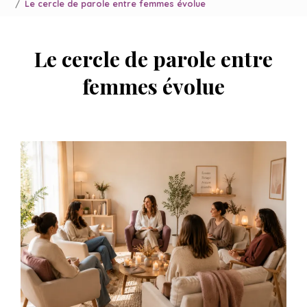
Le cercle de parole entre femmes évolue
Le cercle de parole entre
femmes évolue