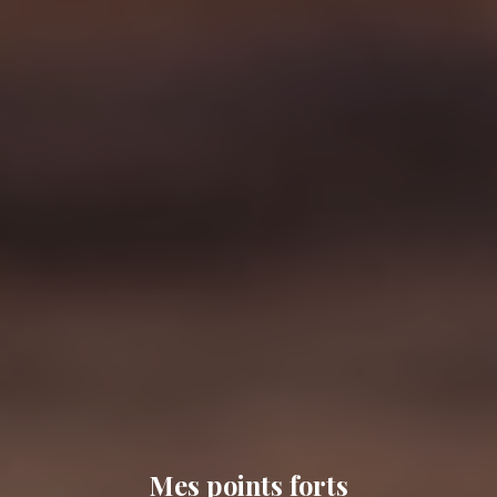
Mes points forts