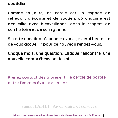
quotidien.
Comme toujours, ce cercle est un espace de
réflexion, d'écoute et de soutien, où chacune est
accueillie avec bienveillance, dans le respect de
son histoire et de son rythme.
Si cette question résonne en vous, je serai heureuse
de vous accueillir pour ce nouveau rendez-vous.
Chaque mois, une question. Chaque rencontre, une
nouvelle compréhension de soi.
Prenez contact dès à présent :
le cercle de parole
entre femmes évolue
à Toulon
.
Samah LABIDI : Savoir-faire et services
Mieux se comprendre dans les relations humaines à Toulon
|