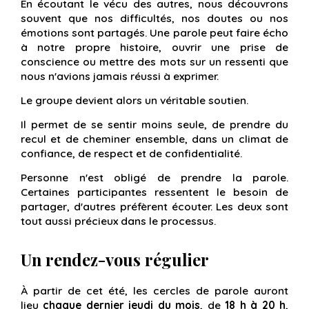
En écoutant le vécu des autres, nous découvrons
souvent que nos difficultés, nos doutes ou nos
émotions sont partagés. Une parole peut faire écho
à notre propre histoire, ouvrir une prise de
conscience ou mettre des mots sur un ressenti que
nous n'avions jamais réussi à exprimer.
Le groupe devient alors un véritable soutien.
Il permet de se sentir moins seule, de prendre du
recul et de cheminer ensemble, dans un climat de
confiance, de respect et de confidentialité.
Personne n'est obligé de prendre la parole.
Certaines participantes ressentent le besoin de
partager, d'autres préfèrent écouter. Les deux sont
tout aussi précieux dans le processus.
Un rendez-vous régulier
À partir de cet été, les cercles de parole auront
lieu
chaque dernier jeudi du mois
, de
18 h à 20 h
,