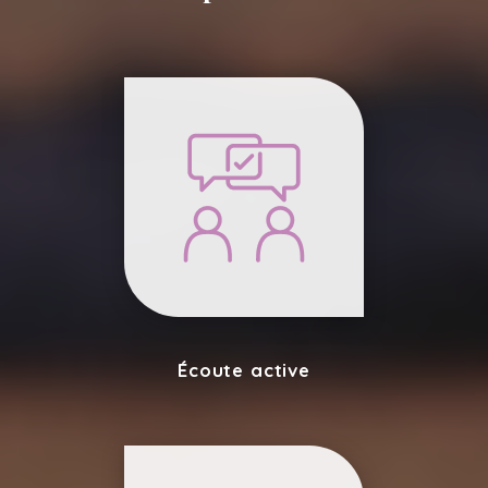
Écoute active