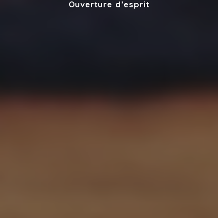
Ouverture d’esprit