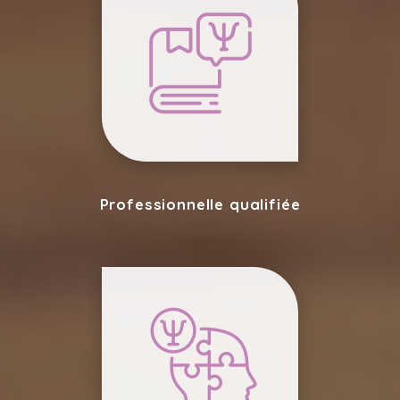
Professionnelle qualifiée