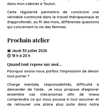
dans mon cabinet à Toulon.
Cette régularité permettra de construire une
véritable continuité dans le travail thérapeutique et
d'approfondir, au fil des mois, différentes questions
qui concernent la vie des femmes.
Prochain atelier
📅
Jeudi 30 juillet 2026
🕕
18 h à 20 h
Quand tout repose sur moi…
Pourquoi avons-nous parfois l'impression de devoir
tout porter ?
Charge mentale, responsabilités, difficulté à
demander de l'aide… Je vous propose d'explorer
ensemble ces mécanismes afin de mieux
comprendre ce qui nous pousse à tout assumer et
de retrouver une place plus juste dans notre