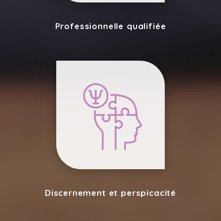
Professionnelle qualifiée
Discernement et perspicacité