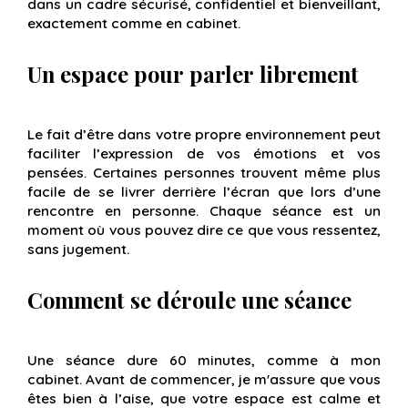
dans un cadre sécurisé, confidentiel et bienveillant,
exactement comme en cabinet.
Un espace pour parler librement
Le fait d’être dans votre propre environnement peut
faciliter l’expression de vos émotions et vos
pensées. Certaines personnes trouvent même plus
facile de se livrer derrière l’écran que lors d’une
rencontre en personne. Chaque séance est un
moment où vous pouvez dire ce que vous ressentez,
sans jugement.
Comment se déroule une séance
Une séance dure 60 minutes, comme à mon
cabinet. Avant de commencer, je m'assure que vous
êtes bien à l’aise, que votre espace est calme et