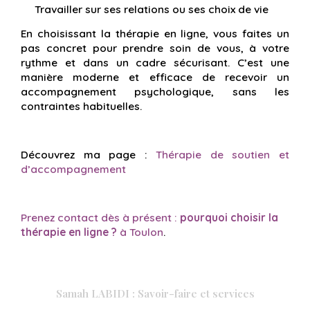
Travailler sur ses relations ou ses choix de vie
En choisissant la thérapie en ligne, vous faites un
pas concret pour prendre soin de vous, à votre
rythme et dans un cadre sécurisant. C’est une
manière moderne et efficace de recevoir un
accompagnement psychologique, sans les
contraintes habituelles.
Découvrez ma page :
Thérapie de soutien et
d’accompagnement
Prenez contact dès à présent :
pourquoi choisir la
thérapie en ligne ?
à Toulon
.
Samah LABIDI : Savoir-faire et services