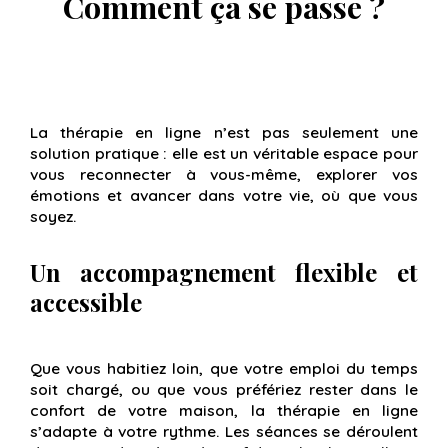
Comment ça se passe ?
La thérapie en ligne n’est pas seulement une
solution pratique : elle est un véritable espace pour
vous reconnecter à vous-même, explorer vos
émotions et avancer dans votre vie, où que vous
soyez.
Un accompagnement flexible et
accessible
Que vous habitiez loin, que votre emploi du temps
soit chargé, ou que vous préfériez rester dans le
confort de votre maison, la thérapie en ligne
s’adapte à votre rythme. Les séances se déroulent