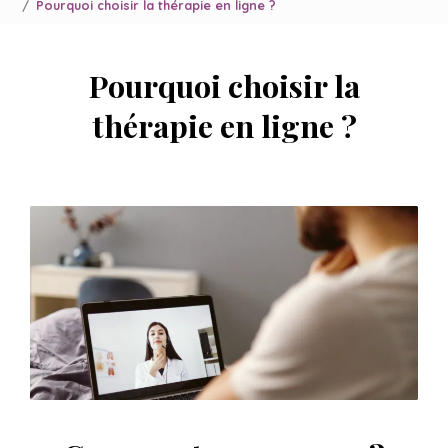
Pourquoi choisir la thérapie en ligne ?
Pourquoi choisir la
thérapie en ligne ?