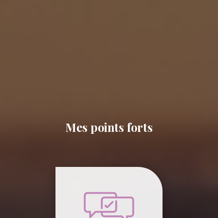
Mes points forts