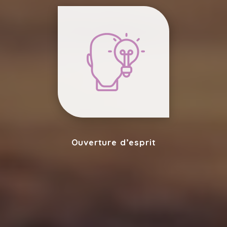
Ouverture d’esprit