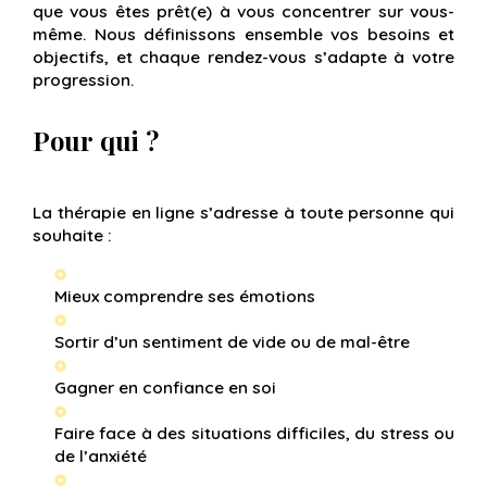
que vous êtes prêt(e) à vous concentrer sur vous-
même. Nous définissons ensemble vos besoins et
objectifs, et chaque rendez-vous s’adapte à votre
progression.
Pour qui ?
La thérapie en ligne s’adresse à toute personne qui
souhaite :
Mieux comprendre ses émotions
Sortir d’un sentiment de vide ou de mal-être
Gagner en confiance en soi
Faire face à des situations difficiles, du stress ou
de l’anxiété