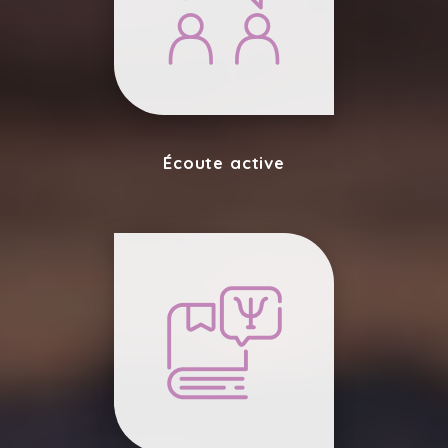
Écoute active