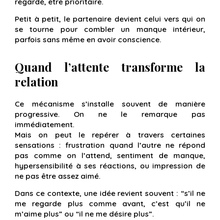
regardé, être prioritaire.
Petit à petit, le partenaire devient celui vers qui on
se tourne pour combler un manque intérieur,
parfois sans même en avoir conscience.
Quand l’attente transforme la
relation
Ce mécanisme s’installe souvent de manière
progressive. On ne le remarque pas
immédiatement.
Mais on peut le repérer à travers certaines
sensations : frustration quand l’autre ne répond
pas comme on l’attend, sentiment de manque,
hypersensibilité à ses réactions, ou impression de
ne pas être assez aimé.
Dans ce contexte, une idée revient souvent :
“s’il ne
me regarde plus comme avant, c’est qu’il ne
m’aime plus”
ou
“il ne me désire plus”
.