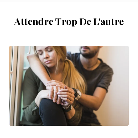
Attendre Trop De L'autre