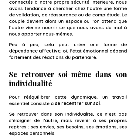
connectés à notre propre sécurité intérieure, nous
avons tendance à chercher chez l’autre une forme
de validation, de réassurance ou de complétude. Le
couple devient alors un espace où l’on attend que
l’autre vienne nourrir ce que nous avons du mal à
nous apporter nous-mêmes.
Peu à peu, cela peut créer une forme de
dépendance affective
, où l’état émotionnel dépend
fortement des réactions du partenaire.
Se retrouver soi-même dans son
individualité
Pour rééquilibrer cette dynamique, un travail
essentiel consiste à
se recentrer sur soi
.
Se retrouver dans son individualité, ce n’est pas
s’éloigner de l’autre, mais revenir à ses propres
repères : ses envies, ses besoins, ses émotions, ses
espaces personnels.