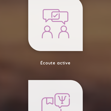
Écoute active