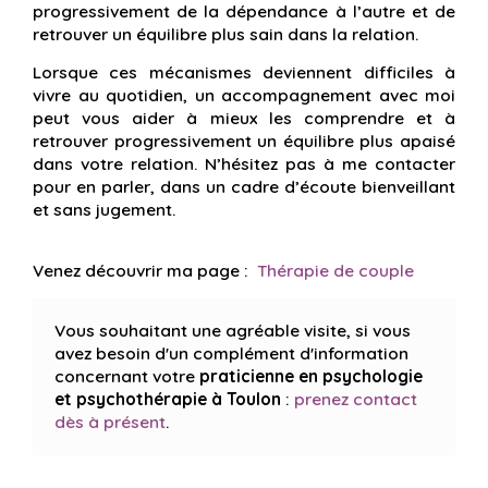
progressivement de la dépendance à l’autre et de
retrouver un équilibre plus sain dans la relation.
Lorsque ces mécanismes deviennent difficiles à
vivre au quotidien, un accompagnement avec moi
peut vous aider à mieux les comprendre et à
retrouver progressivement un équilibre plus apaisé
dans votre relation. N’hésitez pas à me contacter
pour en parler, dans un cadre d’écoute bienveillant
et sans jugement.
Venez découvrir ma page :
Thérapie de couple
Vous souhaitant une agréable visite, si vous
avez besoin d'un complément d'information
concernant votre
praticienne en psychologie
et psychothérapie
à Toulon
:
prenez contact
dès à présent
.