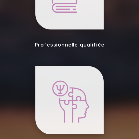
Professionnelle qualifiée