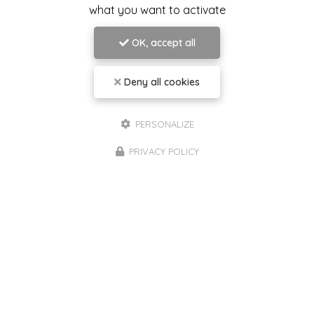
what you want to activate
OK, accept all
Deny all cookies
PERSONALIZE
PRIVACY POLICY