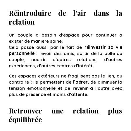
Réintroduire de l’air dans la
relation
Un couple a besoin d’espace pour continuer à
exister de manière saine.
Cela passe aussi par le fait de
réinvestir sa vie
personnelle
: revoir des amis, sortir de la bulle du
couple, nourrir d’autres relations, d’autres
expériences, d’autres centres d’intérêt.
Ces espaces extérieurs ne fragilisent pas le lien, au
contraire : ils permettent de
l’aérer
, de diminuer la
tension émotionnelle et de revenir à l’autre avec
plus de présence et moins d’attente.
Retrouver une relation plus
équilibrée