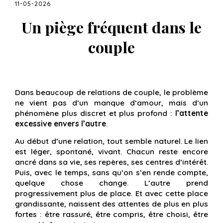
11-05-2026
Un piège fréquent dans le
couple
Dans beaucoup de relations de couple, le problème
ne vient pas d’un manque d’amour, mais d’un
phénomène plus discret et plus profond :
l’attente
excessive envers l’autre
.
Au début d’une relation, tout semble naturel. Le lien
est léger, spontané, vivant. Chacun reste encore
ancré dans sa vie, ses repères, ses centres d’intérêt.
Puis, avec le temps, sans qu’on s’en rende compte,
quelque chose change. L’autre prend
progressivement plus de place. Et avec cette place
grandissante, naissent des attentes de plus en plus
fortes : être rassuré, être compris, être choisi, être