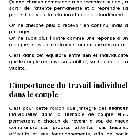
Quand chacun commence à se recentrer sur soi, à
sortir de l’attente permanente et à reprendre sa
place d’individu, la relation change profondément.
On ne cherche plus à recevoir en continu, mais à
partager.
On ne subit plus l’autre comme une réponse à un
manque, mais on le retrouve comme une rencontre.
C’est dans cet équilibre entre lien et individualité
que le couple retrouve sa stabilité, sa douceur et sa
vitalité.
L’importance du travail individuel
dans le couple
C’est pour cette raison que j’intègre des
séances
individuelles dans la thérapie de couple
. Elles
permettent à chacun de revenir à soi, de mieux
comprendre ses propres attentes, ses besoins
affectifs et ses fonctionnements, afin de sortir