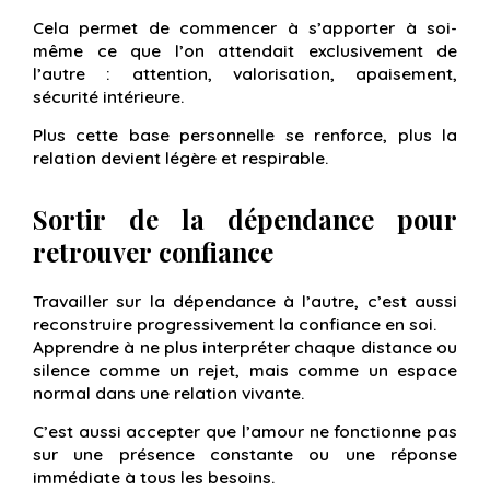
Cela permet de commencer à s’apporter à soi-
même ce que l’on attendait exclusivement de
l’autre : attention, valorisation, apaisement,
sécurité intérieure.
Plus cette base personnelle se renforce, plus la
relation devient légère et respirable.
Sortir de la dépendance pour
retrouver confiance
Travailler sur la dépendance à l’autre, c’est aussi
reconstruire progressivement la confiance en soi.
Apprendre à ne plus interpréter chaque distance ou
silence comme un rejet, mais comme un espace
normal dans une relation vivante.
C’est aussi accepter que l’amour ne fonctionne pas
sur une présence constante ou une réponse
immédiate à tous les besoins.