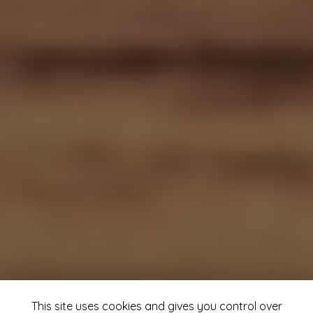
This site uses cookies and gives you control over