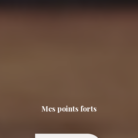
Mes points forts