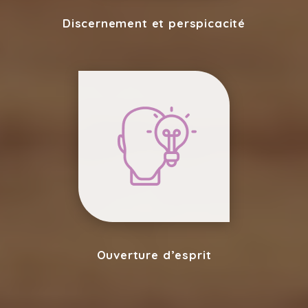
Discernement et perspicacité
Ouverture d’esprit