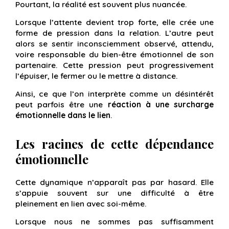
Pourtant, la réalité est souvent plus nuancée.
Lorsque l’attente devient trop forte, elle crée une
forme de pression dans la relation. L’autre peut
alors se sentir inconsciemment observé, attendu,
voire responsable du bien-être émotionnel de son
partenaire. Cette pression peut progressivement
l’épuiser, le fermer ou le mettre à distance.
Ainsi, ce que l’on interprète comme un désintérêt
peut parfois être une
réaction à une surcharge
émotionnelle dans le lien
.
Les racines de cette dépendance
émotionnelle
Cette dynamique n’apparaît pas par hasard. Elle
s’appuie souvent sur une difficulté à être
pleinement en lien avec soi-même.
Lorsque nous ne sommes pas suffisamment