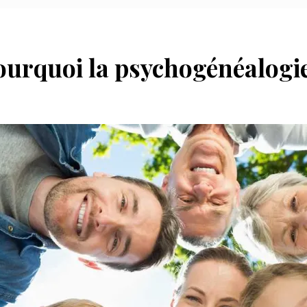
ourquoi la psychogénéalogie