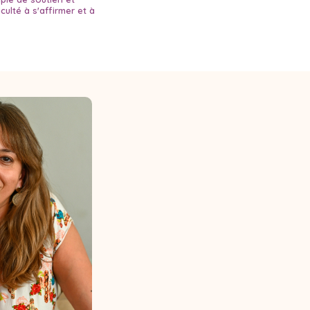
culté à s'affirmer et à