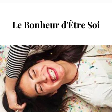
Le Bonheur d'Être Soi