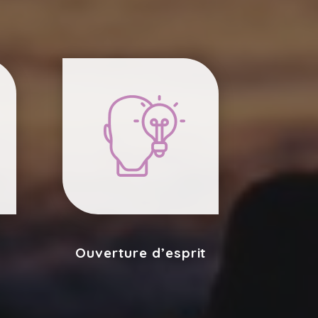
Ouverture d’esprit