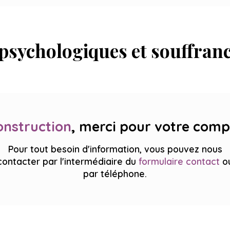
psychologiques et souffran
onstruction
, merci pour votre comp
Pour tout besoin d'information, vous pouvez nous
contacter par l'intermédiaire du
formulaire contact
o
par téléphone.