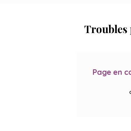
Troubles 
Page en c