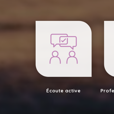
Écoute active
Profe