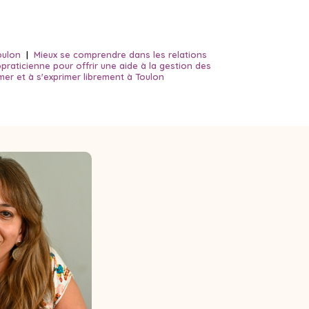
oulon
|
Mieux se comprendre dans les relations
praticienne pour offrir une aide à la gestion des
rmer et à s'exprimer librement à Toulon