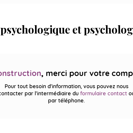
 psychologique et psychologi
onstruction
, merci pour votre comp
Pour tout besoin d'information, vous pouvez nous
contacter par l'intermédiaire du
formulaire contact
o
par téléphone.