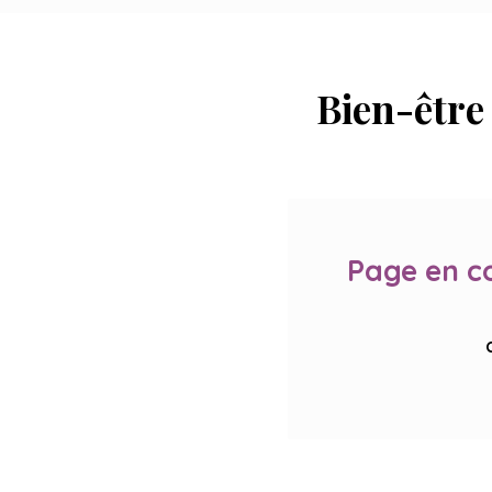
Bien-être
Page en c