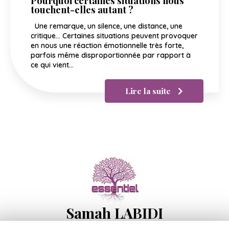
Pourquoi certaines situations nous
touchent-elles autant ?
Une remarque, un silence, une distance, une
critique… Certaines situations peuvent provoquer
en nous une réaction émotionnelle très forte,
parfois même disproportionnée par rapport à
ce qui vient…
Lire la suite
Samah LABIDI