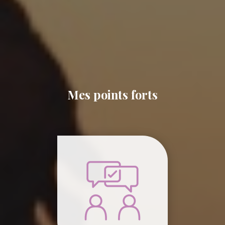
Mes points forts