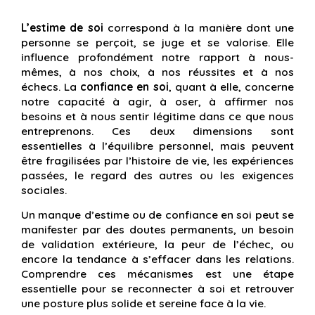
L’estime de soi
correspond à la manière dont une
personne se perçoit, se juge et se valorise. Elle
influence profondément notre rapport à nous-
mêmes, à nos choix, à nos réussites et à nos
échecs. La
confiance en soi
, quant à elle, concerne
notre capacité à agir, à oser, à affirmer nos
besoins et à nous sentir légitime dans ce que nous
entreprenons. Ces deux dimensions sont
essentielles à l’équilibre personnel, mais peuvent
être fragilisées par l’histoire de vie, les expériences
passées, le regard des autres ou les exigences
sociales.
Un manque d’estime ou de confiance en soi peut se
manifester par des doutes permanents, un besoin
de validation extérieure, la peur de l’échec, ou
encore la tendance à s’effacer dans les relations.
Comprendre ces mécanismes est une étape
essentielle pour se reconnecter à soi et retrouver
une posture plus solide et sereine face à la vie.