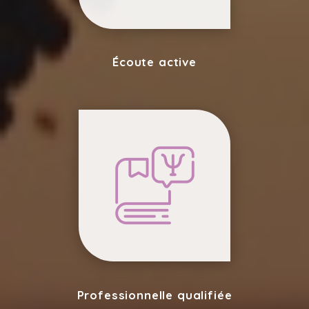
Écoute active
Professionnelle qualifiée