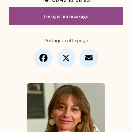
Envoyer un message
Partagez cette page
Facebook
X
Email