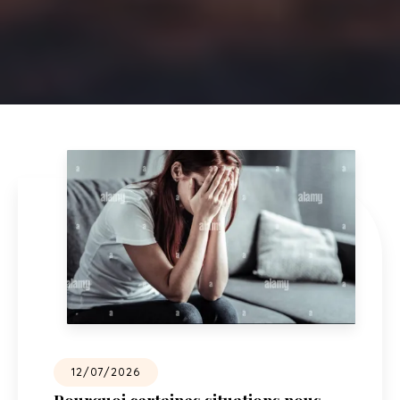
12/07/2026