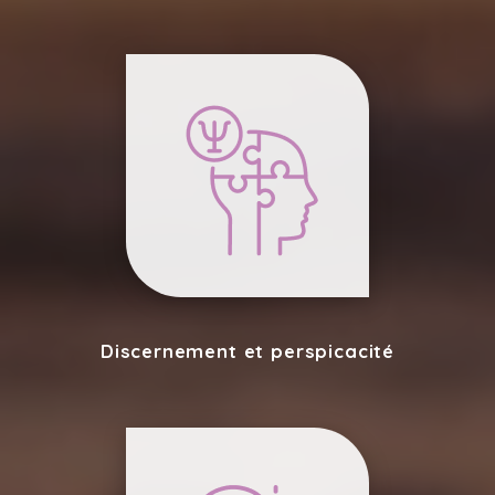
Discernement et perspicacité