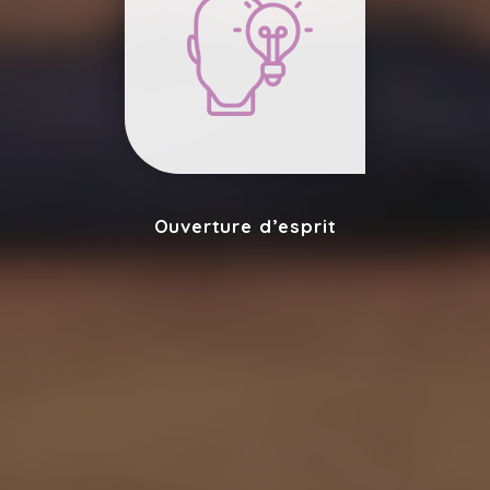
Ouverture d’esprit