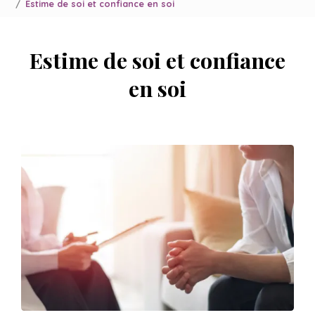
Estime de soi et confiance en soi
Estime de soi et confiance
en soi