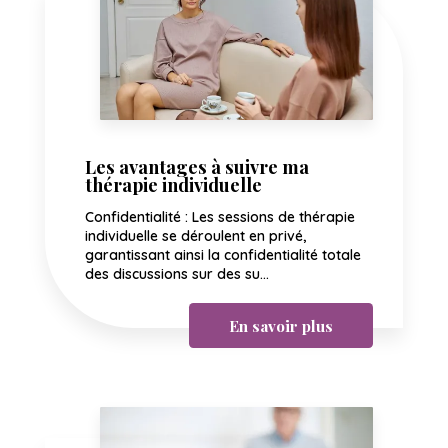
Les avantages à suivre ma
thérapie individuelle
Confidentialité : Les sessions de thérapie
individuelle se déroulent en privé,
garantissant ainsi la confidentialité totale
des discussions sur des su...
En savoir plus