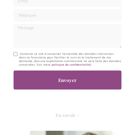
Téléphone
Message
J'autorise ce site à conserver l'ensemble des données transmises
dans ce formulaire pour faciliter le suivi et le traitement de ma
demande.
(Aucune exploitation commerciale ne sera faite des données
concervées. Voir notre
politique de confidentialité
)
En savoir +