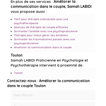
En plus de ses services :
Améliorer la
communication dans le couple, Samah LABIDI
vous propose aussi :
Tarif pour thérapie individuelle avec une
psychothérapeute
Séances de thérapie de couple efficaces
Surmonter l'anxiété avec une psychopraticienne
Thérapie pour mieux gérer ses émotions
Surmonter les traumatismes passés avec une
psychopraticienne
Améliorer la communication dans le couple
Toulon
Samah LABIDI Praticienne en Psychologie et
Psychothérapie intervient à proximité de :
Toulon
Contactez-nous : Améliorer la communication
dans le couple Toulon
Nom Prénom
Email