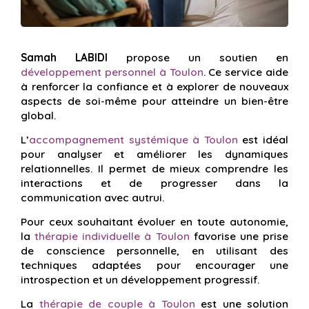
Samah LABIDI
propose un soutien en
développement personnel à Toulon
. Ce service aide
à renforcer la confiance et à explorer de nouveaux
aspects de soi-même pour atteindre un bien-être
global.
L’
accompagnement systémique à Toulon
est idéal
pour analyser et améliorer les dynamiques
relationnelles. Il permet de mieux comprendre les
interactions et de progresser dans la
communication avec autrui.
Pour ceux souhaitant évoluer en toute autonomie,
la
thérapie individuelle à Toulon
favorise une prise
de conscience personnelle, en utilisant des
techniques adaptées pour encourager une
introspection et un développement progressif.
La
thérapie de couple à Toulon
est une solution