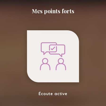
Mes points forts
Écoute active