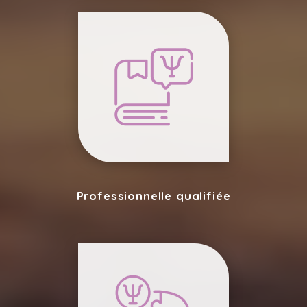
Professionnelle qualifiée