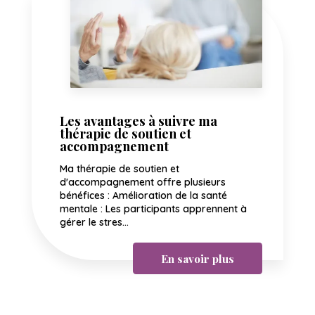
Les avantages à suivre ma
thérapie de soutien et
accompagnement
Ma thérapie de soutien et
d'accompagnement offre plusieurs
bénéfices : Amélioration de la santé
mentale : Les participants apprennent à
gérer le stres...
En savoir plus