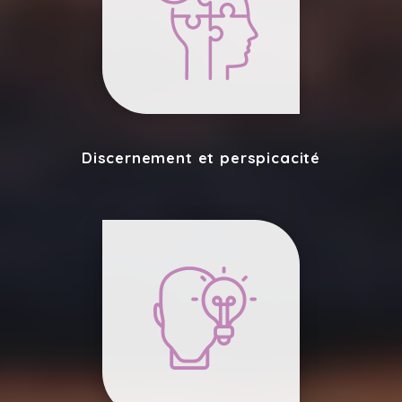
Discernement et perspicacité