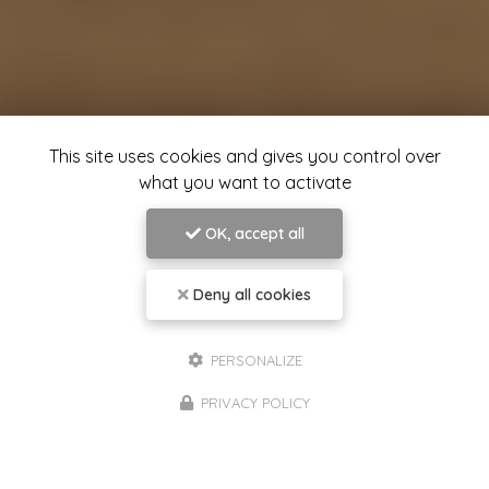
This site uses cookies and gives you control over
what you want to activate
OK, accept all
Deny all cookies
PERSONALIZE
PRIVACY POLICY