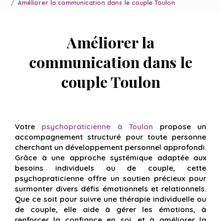
Améliorer la communication dans le couple Toulon
Améliorer la
communication dans le
couple Toulon
Votre
psychopraticienne à Toulon
propose un
accompagnement structuré pour toute personne
cherchant un développement personnel approfondi.
Grâce à une approche systémique adaptée aux
besoins individuels ou de couple, cette
psychopraticienne offre un soutien précieux pour
surmonter divers défis émotionnels et relationnels.
Que ce soit pour suivre une thérapie individuelle ou
de couple, elle aide à gérer les émotions, à
renforcer la confiance en soi, et à améliorer la