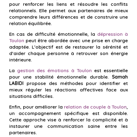
pour renforcer les liens et résoudre les conflits
relationnels. Elle permet aux partenaires de mieux
comprendre leurs différences et de construire une
relation équilibrée.
En cas de difficulté émotionnelle, la
dépression à
Toulon
peut être abordée avec une prise en charge
adaptée. L’objectif est de restaurer la sérénité et
d’aider chaque personne à retrouver son énergie
intérieure.
La
gestion des émotions à Toulon
est essentielle
pour une stabilité émotionnelle durable.
Samah
LABIDI
propose des méthodes pour identifier et
mieux réguler les réactions affectives face aux
situations difficiles.
Enfin, pour améliorer la
relation de couple à Toulon
,
un accompagnement spécifique est disponible.
Cette approche vise à renforcer la complicité et à
instaurer une communication saine entre les
partenaires.