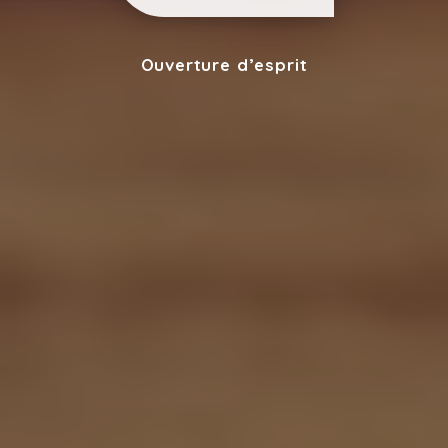
Ouverture d’esprit