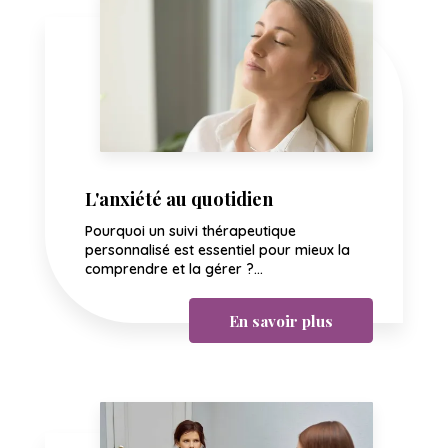
L'anxiété au quotidien
Pourquoi un suivi thérapeutique
personnalisé est essentiel pour mieux la
comprendre et la gérer ?...
En savoir plus