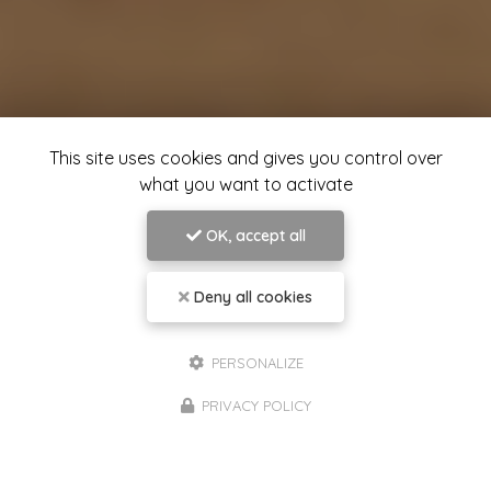
This site uses cookies and gives you control over
what you want to activate
OK, accept all
Deny all cookies
PERSONALIZE
PRIVACY POLICY