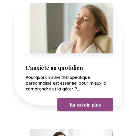
L'anxiété au quotidien
Pourquoi un suivi thérapeutique
personnalisé est essentiel pour mieux la
comprendre et la gérer ?...
En savoir plus