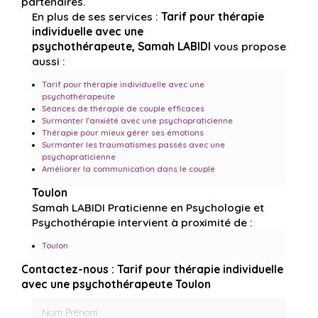
partenaires.
En plus de ses services :
Tarif pour thérapie
individuelle avec une
psychothérapeute, Samah LABIDI
vous propose
aussi :
Tarif pour thérapie individuelle avec une
psychothérapeute
Séances de thérapie de couple efficaces
Surmonter l'anxiété avec une psychopraticienne
Thérapie pour mieux gérer ses émotions
Surmonter les traumatismes passés avec une
psychopraticienne
Améliorer la communication dans le couple
Toulon
Samah LABIDI Praticienne en Psychologie et
Psychothérapie intervient à proximité de :
Toulon
Contactez-nous : Tarif pour thérapie individuelle
avec une psychothérapeute Toulon
Nom Prénom