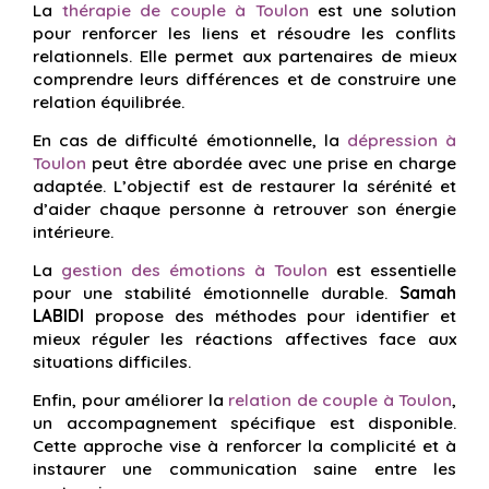
La
thérapie de couple à Toulon
est une solution
pour renforcer les liens et résoudre les conflits
relationnels. Elle permet aux partenaires de mieux
comprendre leurs différences et de construire une
relation équilibrée.
En cas de difficulté émotionnelle, la
dépression à
Toulon
peut être abordée avec une prise en charge
adaptée. L’objectif est de restaurer la sérénité et
d’aider chaque personne à retrouver son énergie
intérieure.
La
gestion des émotions à Toulon
est essentielle
pour une stabilité émotionnelle durable.
Samah
LABIDI
propose des méthodes pour identifier et
mieux réguler les réactions affectives face aux
situations difficiles.
Enfin, pour améliorer la
relation de couple à Toulon
,
un accompagnement spécifique est disponible.
Cette approche vise à renforcer la complicité et à
instaurer une communication saine entre les