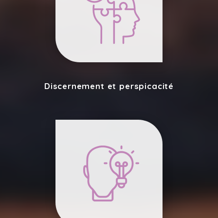
Discernement et perspicacité