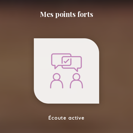
Mes points forts
Écoute active