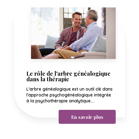
Le rôle de l'arbre généalogique
dans la thérapie
L’arbre généalogique est un outil clé dans
l’approche psychogénéalogique intégrée
à la psychothérapie analytique....
En savoir plus