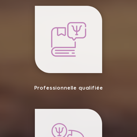
Professionnelle qualifiée