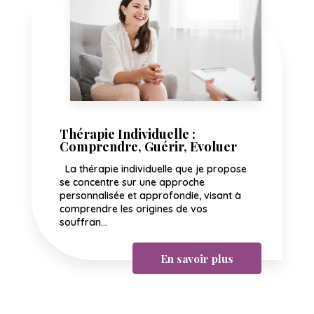
Thérapie Individuelle :
Comprendre, Guérir, Evoluer
La thérapie individuelle que je propose
se concentre sur une approche
personnalisée et approfondie, visant à
comprendre les origines de vos
souffran...
En savoir plus