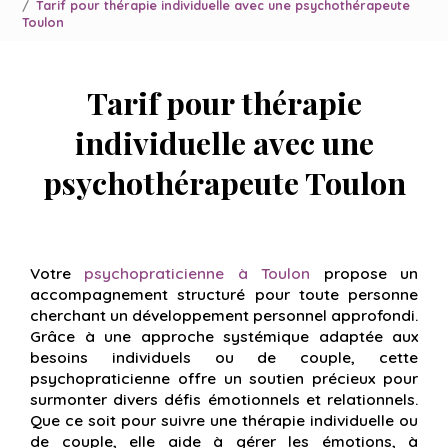
Tarif pour thérapie individuelle avec une psychothérapeute
Toulon
Tarif pour thérapie
individuelle avec une
psychothérapeute Toulon
Votre
psychopraticienne à Toulon
propose un
accompagnement structuré pour toute personne
cherchant un développement personnel approfondi.
Grâce à une approche systémique adaptée aux
besoins individuels ou de couple, cette
psychopraticienne offre un soutien précieux pour
surmonter divers défis émotionnels et relationnels.
Que ce soit pour suivre une thérapie individuelle ou
de couple, elle aide à gérer les émotions, à