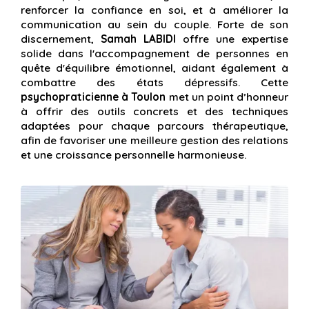
renforcer la confiance en soi, et à améliorer la
communication au sein du couple. Forte de son
discernement,
Samah LABIDI
offre une expertise
solide dans l'accompagnement de personnes en
quête d'équilibre émotionnel, aidant également à
combattre des états dépressifs. Cette
psychopraticienne à Toulon
met un point d’honneur
à offrir des outils concrets et des techniques
adaptées pour chaque parcours thérapeutique,
afin de favoriser une meilleure gestion des relations
et une croissance personnelle harmonieuse.