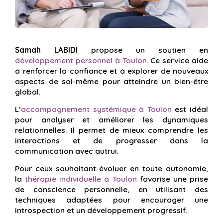
Samah LABIDI
propose un soutien en
développement personnel à Toulon
. Ce service aide
à renforcer la confiance et à explorer de nouveaux
aspects de soi-même pour atteindre un bien-être
global.
L’
accompagnement systémique à Toulon
est idéal
pour analyser et améliorer les dynamiques
relationnelles. Il permet de mieux comprendre les
interactions et de progresser dans la
communication avec autrui.
Pour ceux souhaitant évoluer en toute autonomie,
la
thérapie individuelle à Toulon
favorise une prise
de conscience personnelle, en utilisant des
techniques adaptées pour encourager une
introspection et un développement progressif.