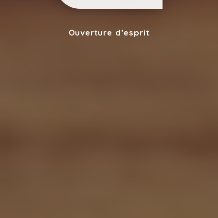
Ouverture d’esprit