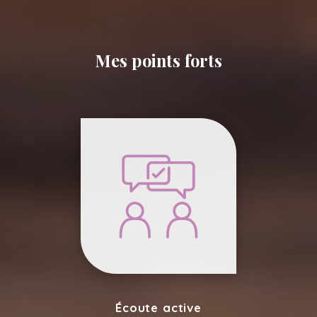
Mes points forts
Écoute active