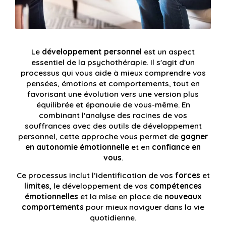
Le
développement personnel
est un aspect
essentiel de la psychothérapie. Il s'agit d'un
processus qui vous aide à mieux comprendre vos
pensées, émotions et comportements, tout en
favorisant une évolution vers une version plus
équilibrée et épanouie de vous-même. En
combinant l'analyse des racines de vos
souffrances avec des outils de développement
personnel, cette approche vous permet de
gagner
en autonomie émotionnelle
et en
confiance en
vous
.
Ce processus inclut l’identification de vos
forces
et
limites
, le développement de vos
compétences
émotionnelles
et la mise en place de
nouveaux
comportements
pour mieux naviguer dans la vie
quotidienne.