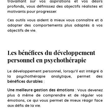
travaillant sur vos aspirations et vos désirs
profonds, vous définissez des objectifs réalistes et
motivants pour progresser.
Ces outils vous aident à mieux vous connaître et à
adopter des comportements plus adaptés à vos
objectifs de vie.
Les bénéfices du développement
personnel en psychothérapie
Le développement personnel, lorsqu’il est intégré à
la psychothérapie analytique, permet des
bénéfices durables
:
Une meilleure gestion des émotions
: Vous devenez
plus à même de comprendre et de réguler vos
émotions, ce qui vous permet de mieux réagir face
aux défis de la vie.