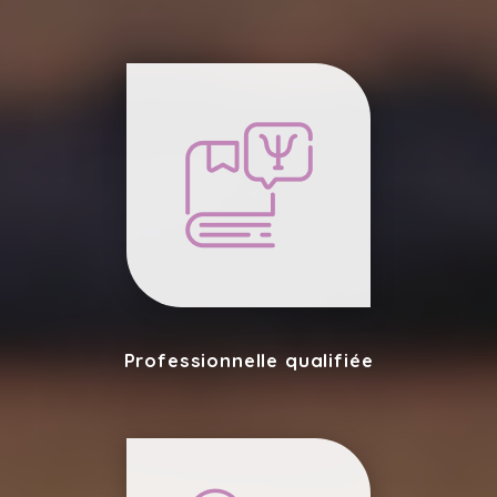
Professionnelle qualifiée