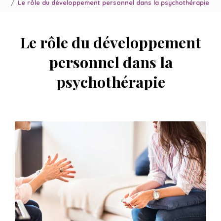
Le rôle du développement personnel dans la psychothérapie
Le rôle du développement
personnel dans la
psychothérapie