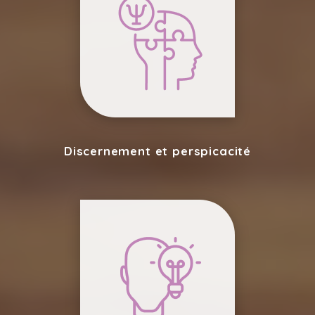
Discernement et perspicacité