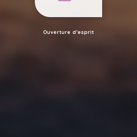
Ouverture d’esprit