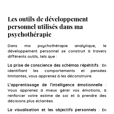
Les outils de développement
personnel utilisés dans ma
psychothérapie
Dans ma psychothérapie analytique, le
développement personnel se construit à travers
différents outils, tels que :
La prise de conscience des schémas répétitifs
: En
identifiant les comportements et pensées
limitantes, vous apprenez à les déconstruire.
L’apprentissage de l’intelligence émotionnelle
:
Vous apprenez à mieux gérer vos émotions, à
renforcer votre estime de soi et à prendre des
décisions plus éclairées.
La visualisation et les objectifs personnels
: En