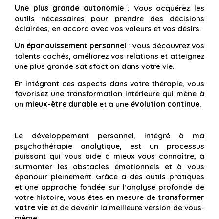
Une plus grande autonomie
: Vous acquérez les
outils nécessaires pour prendre des décisions
éclairées, en accord avec vos valeurs et vos désirs.
Un épanouissement personnel
: Vous découvrez vos
talents cachés, améliorez vos relations et atteignez
une plus grande satisfaction dans votre vie.
En intégrant ces aspects dans votre thérapie, vous
favorisez une transformation intérieure qui mène à
un
mieux-être durable
et à une
évolution continue
.
Le développement personnel, intégré à ma
psychothérapie analytique, est un processus
puissant qui vous aide à mieux vous connaître, à
surmonter les obstacles émotionnels et à vous
épanouir pleinement. Grâce à des outils pratiques
et une approche fondée sur l’analyse profonde de
votre histoire, vous êtes en mesure de
transformer
votre vie
et de devenir la meilleure version de vous-
même.