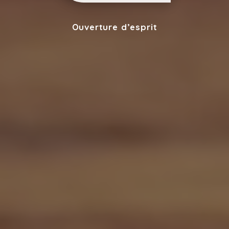
Ouverture d’esprit