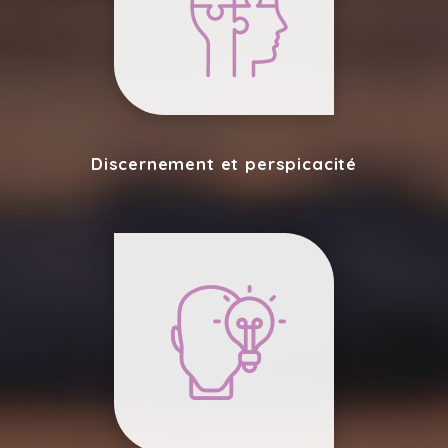
Discernement et perspicacité