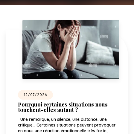
12/07/2026
Pourquoi certaines situations nous
touchent-elles autant ?
Une remarque, un silence, une distance, une
critique… Certaines situations peuvent provoquer
en nous une réaction émotionnelle très forte,