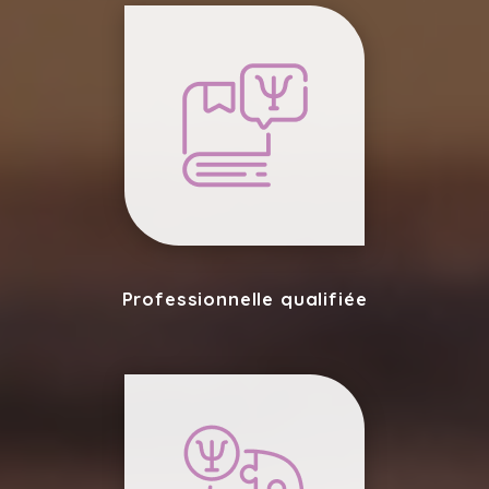
Professionnelle qualifiée