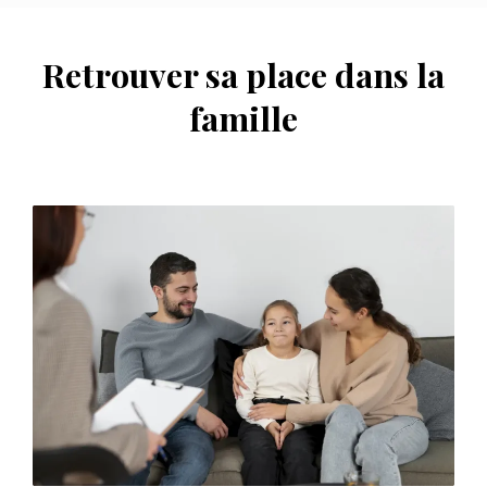
Retrouver sa place dans la
famille