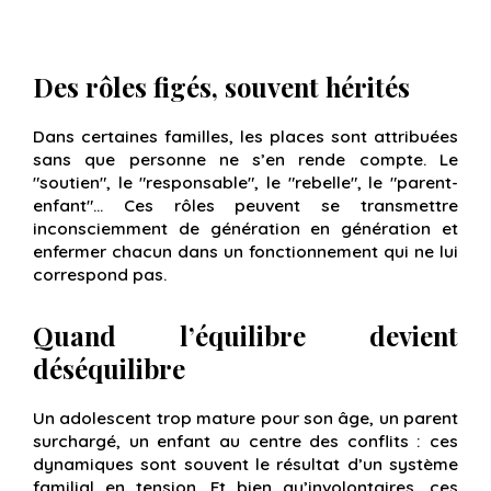
Des rôles figés, souvent hérités
Dans certaines familles, les places sont attribuées
sans que personne ne s’en rende compte. Le
"soutien", le "responsable", le "rebelle", le "parent-
enfant"… Ces rôles peuvent se transmettre
inconsciemment de génération en génération et
enfermer chacun dans un fonctionnement qui ne lui
correspond pas.
Quand l’équilibre devient
déséquilibre
Un adolescent trop mature pour son âge, un parent
surchargé, un enfant au centre des conflits : ces
dynamiques sont souvent le résultat d’un système
familial en tension. Et bien qu’involontaires, ces