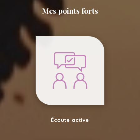
Mes points forts
Écoute active