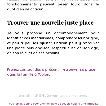
fonctionnements peuvent peser lourd dans le
quotidien de chacun.
Trouver une nouvelle juste place
Je vous propose un accompagnement pour
identifier ces mécanismes, comprendre leur origine,
et peu à peu les ajuster. Chacun peut y retrouver
une place plus apaisée, respectueuse de son âge,
de son rôle, et de ses besoins.
Prenez contact dès à présent :
retrouver sa place
dans la famille
à Toulon
.
Samah LABIDI : Savoir-faire et services
Psychopraticienne pour une thérapie de couple suite à une infidélité