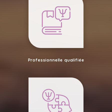
Professionnelle qualifiée