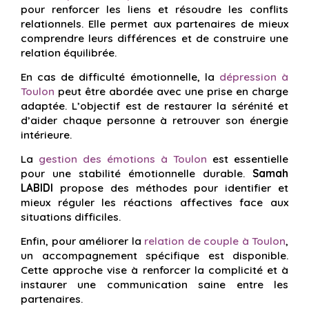
pour renforcer les liens et résoudre les conflits
relationnels. Elle permet aux partenaires de mieux
comprendre leurs différences et de construire une
relation équilibrée.
En cas de difficulté émotionnelle, la
dépression à
Toulon
peut être abordée avec une prise en charge
adaptée. L’objectif est de restaurer la sérénité et
d’aider chaque personne à retrouver son énergie
intérieure.
La
gestion des émotions à Toulon
est essentielle
pour une stabilité émotionnelle durable.
Samah
LABIDI
propose des méthodes pour identifier et
mieux réguler les réactions affectives face aux
situations difficiles.
Enfin, pour améliorer la
relation de couple à Toulon
,
un accompagnement spécifique est disponible.
Cette approche vise à renforcer la complicité et à
instaurer une communication saine entre les
partenaires.