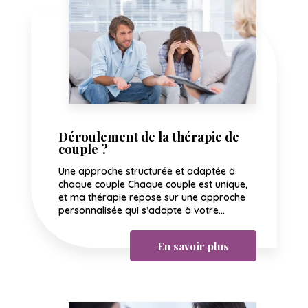
Déroulement de la thérapie de
couple ?
Une approche structurée et adaptée à
chaque couple Chaque couple est unique,
et ma thérapie repose sur une approche
personnalisée qui s’adapte à votre...
En savoir plus