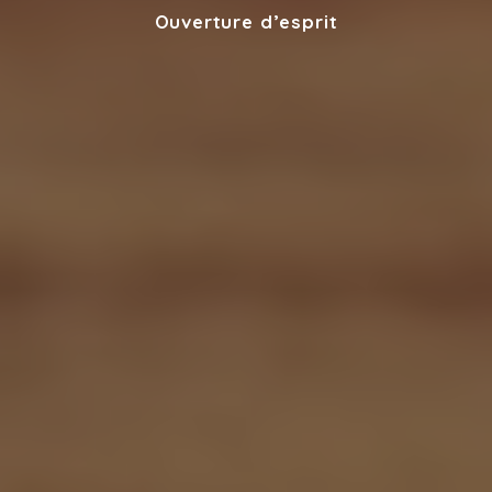
Ouverture d’esprit