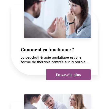
Comment ça fonctionne ?
La psychothérapie analytique est une
forme de thérapie centrée sur la parole....
En savoir plus