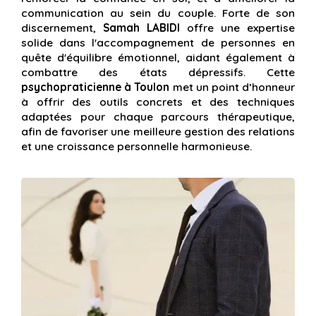
communication au sein du couple. Forte de son
discernement,
Samah LABIDI
offre une expertise
solide dans l'accompagnement de personnes en
quête d'équilibre émotionnel, aidant également à
combattre des états dépressifs. Cette
psychopraticienne à Toulon
met un point d’honneur
à offrir des outils concrets et des techniques
adaptées pour chaque parcours thérapeutique,
afin de favoriser une meilleure gestion des relations
et une croissance personnelle harmonieuse.