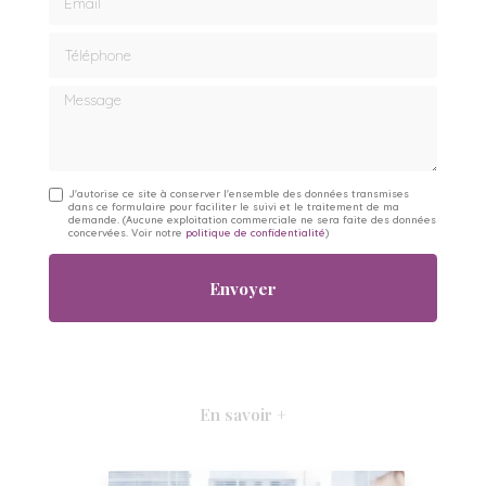
Téléphone
Message
J'autorise ce site à conserver l'ensemble des données transmises
dans ce formulaire pour faciliter le suivi et le traitement de ma
demande.
(Aucune exploitation commerciale ne sera faite des données
concervées. Voir notre
politique de confidentialité
)
En savoir +