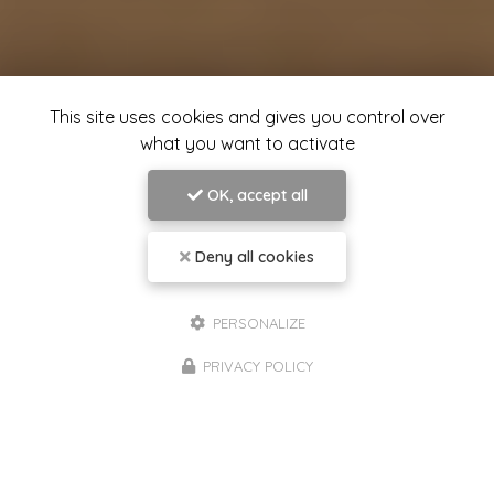
This site uses cookies and gives you control over
what you want to activate
OK, accept all
Deny all cookies
PERSONALIZE
PRIVACY POLICY