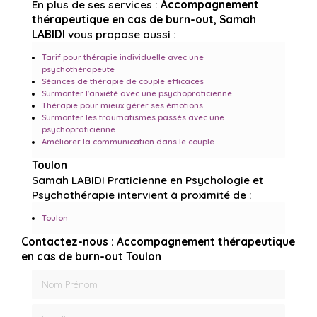
En plus de ses services :
Accompagnement
thérapeutique en cas de burn-out, Samah
LABIDI
vous propose aussi :
Tarif pour thérapie individuelle avec une
psychothérapeute
Séances de thérapie de couple efficaces
Surmonter l'anxiété avec une psychopraticienne
Thérapie pour mieux gérer ses émotions
Surmonter les traumatismes passés avec une
psychopraticienne
Améliorer la communication dans le couple
Toulon
Samah LABIDI Praticienne en Psychologie et
Psychothérapie intervient à proximité de :
Toulon
Contactez-nous : Accompagnement thérapeutique
en cas de burn-out Toulon
Nom Prénom
Email