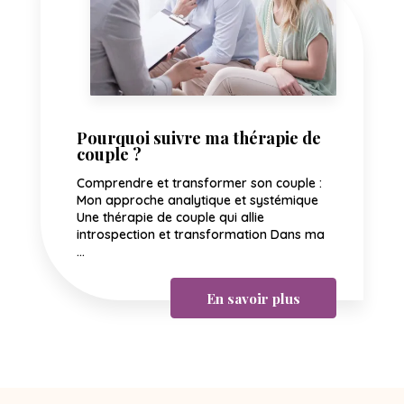
Pourquoi suivre ma thérapie de
couple ?
Comprendre et transformer son couple :
Mon approche analytique et systémique
Une thérapie de couple qui allie
introspection et transformation Dans ma
...
En savoir plus