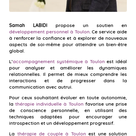
Samah LABIDI
propose un soutien en
développement personnel à Toulon
. Ce service aide
à renforcer la confiance et à explorer de nouveaux
aspects de soi-même pour atteindre un bien-être
global.
L’
accompagnement systémique à Toulon
est idéal
pour analyser et améliorer les dynamiques
relationnelles. Il permet de mieux comprendre les
interactions et de progresser dans la
communication avec autrui.
Pour ceux souhaitant évoluer en toute autonomie,
la
thérapie individuelle à Toulon
favorise une prise
de conscience personnelle, en utilisant des
techniques adaptées pour encourager une
introspection et un développement progressif.
La
thérapie de couple à Toulon
est une solution