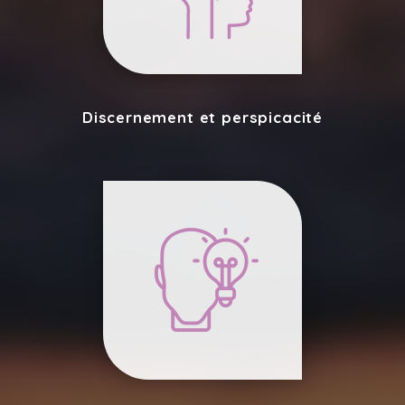
Discernement et perspicacité