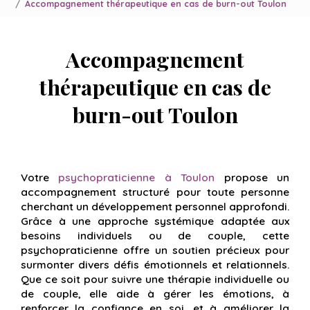
Accompagnement thérapeutique en cas de burn-out Toulon
Accompagnement
thérapeutique en cas de
burn-out Toulon
Votre
psychopraticienne à Toulon
propose un
accompagnement structuré pour toute personne
cherchant un développement personnel approfondi.
Grâce à une approche systémique adaptée aux
besoins individuels ou de couple, cette
psychopraticienne offre un soutien précieux pour
surmonter divers défis émotionnels et relationnels.
Que ce soit pour suivre une thérapie individuelle ou
de couple, elle aide à gérer les émotions, à
renforcer la confiance en soi, et à améliorer la