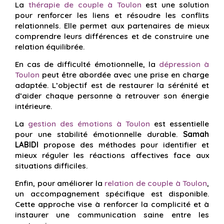
La
thérapie de couple à Toulon
est une solution
pour renforcer les liens et résoudre les conflits
relationnels. Elle permet aux partenaires de mieux
comprendre leurs différences et de construire une
relation équilibrée.
En cas de difficulté émotionnelle, la
dépression à
Toulon
peut être abordée avec une prise en charge
adaptée. L’objectif est de restaurer la sérénité et
d’aider chaque personne à retrouver son énergie
intérieure.
La
gestion des émotions à Toulon
est essentielle
pour une stabilité émotionnelle durable.
Samah
LABIDI
propose des méthodes pour identifier et
mieux réguler les réactions affectives face aux
situations difficiles.
Enfin, pour améliorer la
relation de couple à Toulon
,
un accompagnement spécifique est disponible.
Cette approche vise à renforcer la complicité et à
instaurer une communication saine entre les