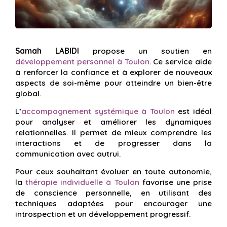
Samah LABIDI
propose un soutien en
développement personnel à Toulon
. Ce service aide
à renforcer la confiance et à explorer de nouveaux
aspects de soi-même pour atteindre un bien-être
global.
L’
accompagnement systémique à Toulon
est idéal
pour analyser et améliorer les dynamiques
relationnelles. Il permet de mieux comprendre les
interactions et de progresser dans la
communication avec autrui.
Pour ceux souhaitant évoluer en toute autonomie,
la
thérapie individuelle à Toulon
favorise une prise
de conscience personnelle, en utilisant des
techniques adaptées pour encourager une
introspection et un développement progressif.