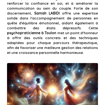
renforcer la confiance en soi, et à améliorer la
communication au sein du couple. Forte de son
discernement,
Samah LABIDI
offre une expertise
solide dans l'accompagnement de personnes en
quête d'équilibre émotionnel, aidant également à
combattre des états dépressifs. Cette
psychopraticienne à Toulon
met un point d’honneur
à offrir des outils concrets et des techniques
adaptées pour chaque parcours thérapeutique,
afin de favoriser une meilleure gestion des relations
et une croissance personnelle harmonieuse.