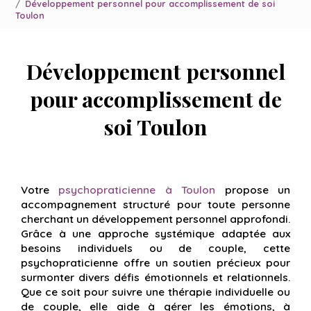
Développement personnel pour accomplissement de soi
Toulon
Développement personnel
pour accomplissement de
soi Toulon
Votre
psychopraticienne à Toulon
propose un
accompagnement structuré pour toute personne
cherchant un développement personnel approfondi.
Grâce à une approche systémique adaptée aux
besoins individuels ou de couple, cette
psychopraticienne offre un soutien précieux pour
surmonter divers défis émotionnels et relationnels.
Que ce soit pour suivre une thérapie individuelle ou
de couple, elle aide à gérer les émotions, à