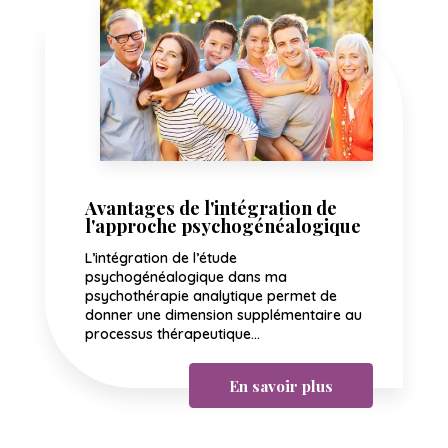
Avantages de l'intégration de
l'approche psychogénéalogique
L’intégration de l’étude
psychogénéalogique dans ma
psychothérapie analytique permet de
donner une dimension supplémentaire au
processus thérapeutique...
En savoir plus