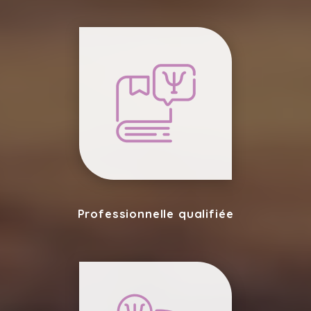
Professionnelle qualifiée