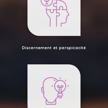
Discernement et perspicacité