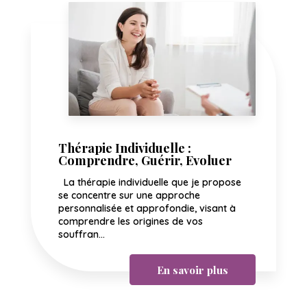
Thérapie Individuelle :
Comprendre, Guérir, Evoluer
La thérapie individuelle que je propose
se concentre sur une approche
personnalisée et approfondie, visant à
comprendre les origines de vos
souffran...
En savoir plus