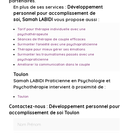
partenaires.
En plus de ses services :
Développement
personnel pour accomplissement de
soi, Samah LABIDI
vous propose aussi :
Tarif pour thérapie individuelle avec une
psychothérapeute
Séances de thérapie de couple efficaces
Surmonter l'anxiété avec une psychopraticienne
Thérapie pour mieux gérer ses émotions
Surmonter les traumatismes passés avec une
psychopraticienne
Améliorer la communication dans le couple
Toulon
Samah LABIDI Praticienne en Psychologie et
Psychothérapie intervient à proximité de :
Toulon
Contactez-nous : Développement personnel pour
accomplissement de soi Toulon
Nom Prénom