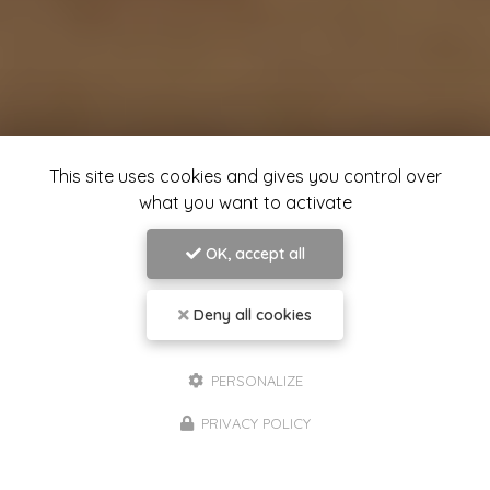
This site uses cookies and gives you control over
what you want to activate
OK, accept all
Deny all cookies
PERSONALIZE
PRIVACY POLICY