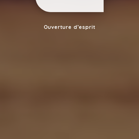
Ouverture d’esprit