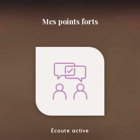
Mes points forts
Écoute active