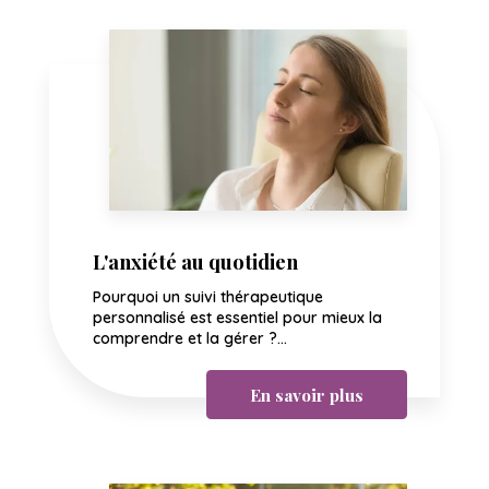
L'anxiété au quotidien
Pourquoi un suivi thérapeutique
personnalisé est essentiel pour mieux la
comprendre et la gérer ?...
En savoir plus