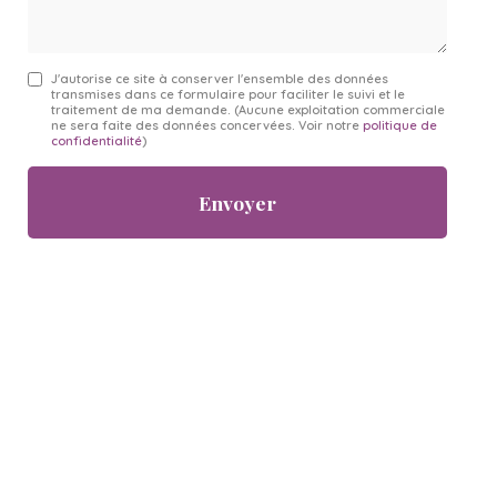
J'autorise ce site à conserver l'ensemble des données
transmises dans ce formulaire pour faciliter le suivi et le
traitement de ma demande.
(Aucune exploitation commerciale
ne sera faite des données concervées. Voir notre
politique de
confidentialité
)