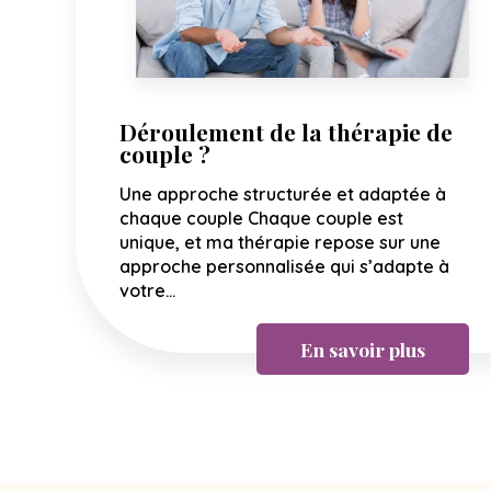
Déroulement de la thérapie de
couple ?
Une approche structurée et adaptée à
chaque couple Chaque couple est
unique, et ma thérapie repose sur une
approche personnalisée qui s’adapte à
votre...
En savoir plus