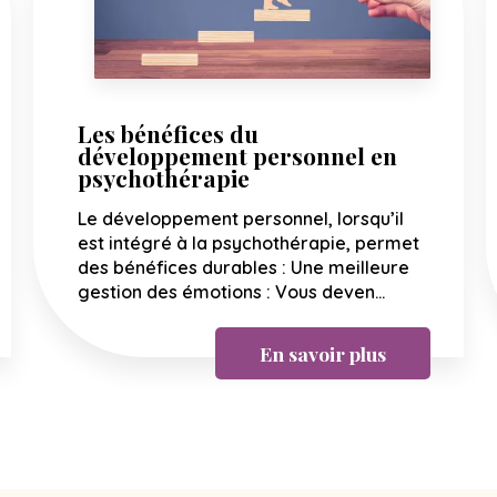
Les bénéfices du
développement personnel en
psychothérapie
Le développement personnel, lorsqu’il
est intégré à la psychothérapie, permet
des bénéfices durables : Une meilleure
gestion des émotions : Vous deven...
En savoir plus