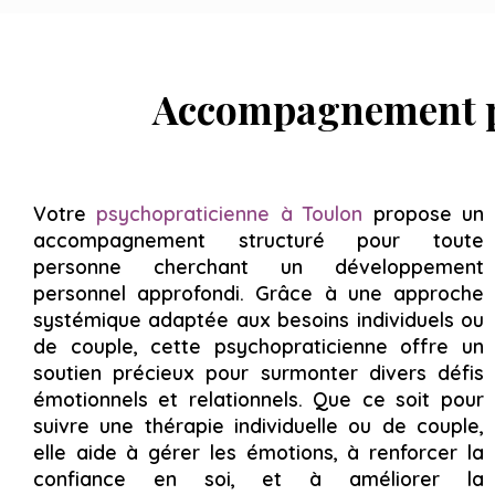
Accompagnement pe
Votre
psychopraticienne à Toulon
propose un
accompagnement structuré pour toute
personne cherchant un développement
personnel approfondi. Grâce à une approche
systémique adaptée aux besoins individuels ou
de couple, cette psychopraticienne offre un
soutien précieux pour surmonter divers défis
émotionnels et relationnels. Que ce soit pour
suivre une thérapie individuelle ou de couple,
elle aide à gérer les émotions, à renforcer la
confiance en soi, et à améliorer la