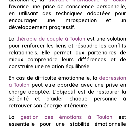
favorise une prise de conscience personnelle,
en utilisant des techniques adaptées pour
encourager une introspection et un
développement progressif.
La
thérapie de couple à Toulon
est une solution
pour renforcer les liens et résoudre les conflits
relationnels. Elle permet aux partenaires de
mieux comprendre leurs différences et de
construire une relation équilibrée.
En cas de difficulté émotionnelle, la
dépression
à Toulon
peut être abordée avec une prise en
charge adaptée. L’objectif est de restaurer la
sérénité et d’aider chaque personne à
retrouver son énergie intérieure.
La
gestion des émotions à Toulon
est
essentielle pour une stabilité émotionnelle