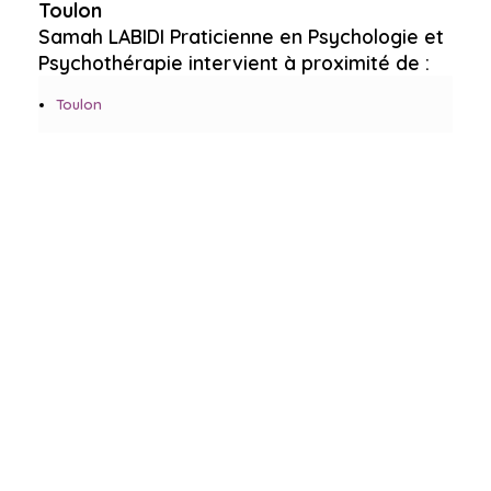
Toulon
Samah LABIDI Praticienne en Psychologie et
Psychothérapie intervient à proximité de :
Toulon