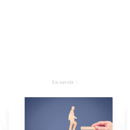
En savoir +