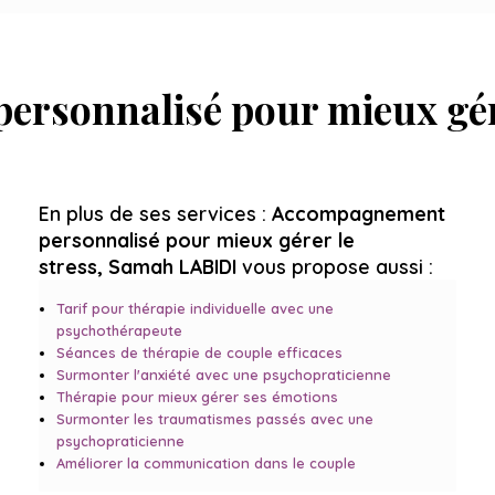
rsonnalisé pour mieux gére
En plus de ses services :
Accompagnement
personnalisé pour mieux gérer le
stress, Samah LABIDI
vous propose aussi :
Tarif pour thérapie individuelle avec une
psychothérapeute
Séances de thérapie de couple efficaces
Surmonter l'anxiété avec une psychopraticienne
Thérapie pour mieux gérer ses émotions
Surmonter les traumatismes passés avec une
psychopraticienne
Améliorer la communication dans le couple