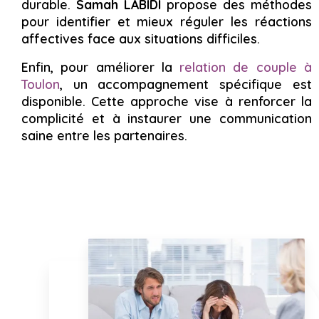
durable.
Samah LABIDI
propose des méthodes
pour identifier et mieux réguler les réactions
affectives face aux situations difficiles.
Enfin, pour améliorer la
relation de couple à
Toulon
, un accompagnement spécifique est
disponible. Cette approche vise à renforcer la
complicité et à instaurer une communication
saine entre les partenaires.