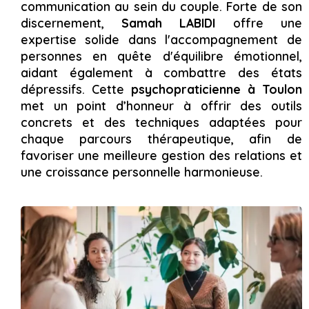
communication au sein du couple. Forte de son
discernement,
Samah LABIDI
offre une
expertise solide dans l'accompagnement de
personnes en quête d'équilibre émotionnel,
aidant également à combattre des états
dépressifs. Cette
psychopraticienne à Toulon
met un point d’honneur à offrir des outils
concrets et des techniques adaptées pour
chaque parcours thérapeutique, afin de
favoriser une meilleure gestion des relations et
une croissance personnelle harmonieuse.