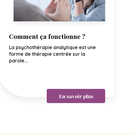
Comment ça fonctionne ?
La psychothérapie analytique est une
forme de thérapie centrée sur la
parole....
En savoir plus