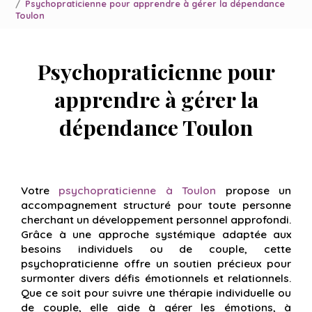
Psychopraticienne pour apprendre à gérer la dépendance
Toulon
Psychopraticienne pour
apprendre à gérer la
dépendance Toulon
Votre
psychopraticienne à Toulon
propose un
accompagnement structuré pour toute personne
cherchant un développement personnel approfondi.
Grâce à une approche systémique adaptée aux
besoins individuels ou de couple, cette
psychopraticienne offre un soutien précieux pour
surmonter divers défis émotionnels et relationnels.
Que ce soit pour suivre une thérapie individuelle ou
de couple, elle aide à gérer les émotions, à