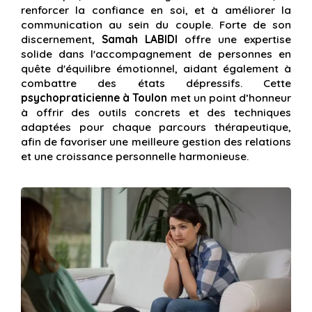
renforcer la confiance en soi, et à améliorer la
communication au sein du couple. Forte de son
discernement,
Samah LABIDI
offre une expertise
solide dans l'accompagnement de personnes en
quête d'équilibre émotionnel, aidant également à
combattre des états dépressifs. Cette
psychopraticienne à Toulon
met un point d’honneur
à offrir des outils concrets et des techniques
adaptées pour chaque parcours thérapeutique,
afin de favoriser une meilleure gestion des relations
et une croissance personnelle harmonieuse.