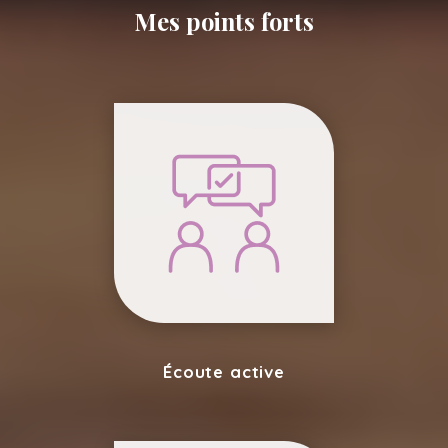
Mes points forts
Écoute active