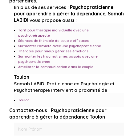
partenaires.
En plus de ses services :
Psychopraticienne
pour apprendre à gérer la dépendance, Samah
LABIDI
vous propose aussi :
Tarif pour thérapie individuelle avec une
psychothérapeute
Séances de thérapie de couple efficaces
Surmonter l'anxiété avec une psychopraticienne
Thérapie pour mieux gérer ses émotions
Surmonter les traumatismes passés avec une
psychopraticienne
Améliorer la communication dans le couple
Toulon
Samah LABIDI Praticienne en Psychologie et
Psychothérapie intervient à proximité de :
Toulon
Contactez-nous : Psychopraticienne pour
apprendre à gérer la dépendance Toulon
Nom Prénom