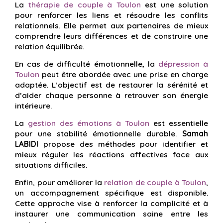
La
thérapie de couple à Toulon
est une solution
pour renforcer les liens et résoudre les conflits
relationnels. Elle permet aux partenaires de mieux
comprendre leurs différences et de construire une
relation équilibrée.
En cas de difficulté émotionnelle, la
dépression à
Toulon
peut être abordée avec une prise en charge
adaptée. L’objectif est de restaurer la sérénité et
d’aider chaque personne à retrouver son énergie
intérieure.
La
gestion des émotions à Toulon
est essentielle
pour une stabilité émotionnelle durable.
Samah
LABIDI
propose des méthodes pour identifier et
mieux réguler les réactions affectives face aux
situations difficiles.
Enfin, pour améliorer la
relation de couple à Toulon
,
un accompagnement spécifique est disponible.
Cette approche vise à renforcer la complicité et à
instaurer une communication saine entre les