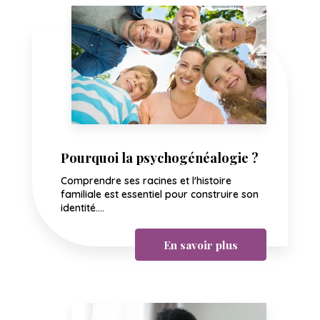
Pourquoi la psychogénéalogie ?
Comprendre ses racines et l'histoire
familiale est essentiel pour construire son
identité....
En savoir plus