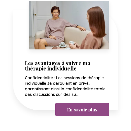
Les avantages à suivre ma
thérapie individuelle
Confidentialité : Les sessions de thérapie
individuelle se déroulent en privé,
garantissant ainsi la confidentialité totale
des discussions sur des su...
En savoir plus