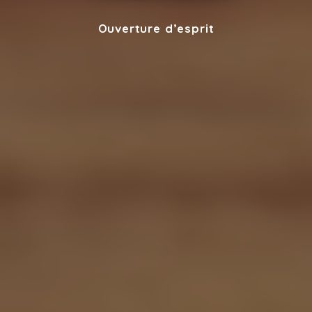
Ouverture d’esprit