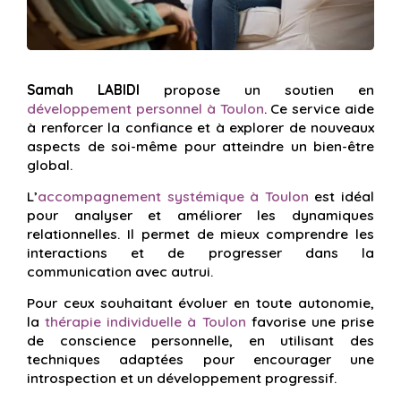
Samah LABIDI
propose un soutien en
développement personnel à Toulon
. Ce service aide
à renforcer la confiance et à explorer de nouveaux
aspects de soi-même pour atteindre un bien-être
global.
L’
accompagnement systémique à Toulon
est idéal
pour analyser et améliorer les dynamiques
relationnelles. Il permet de mieux comprendre les
interactions et de progresser dans la
communication avec autrui.
Pour ceux souhaitant évoluer en toute autonomie,
la
thérapie individuelle à Toulon
favorise une prise
de conscience personnelle, en utilisant des
techniques adaptées pour encourager une
introspection et un développement progressif.