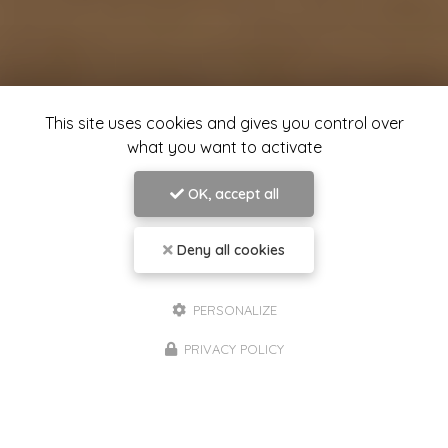
This site uses cookies and gives you control over
what you want to activate
OK, accept all
Deny all cookies
PERSONALIZE
PRIVACY POLICY