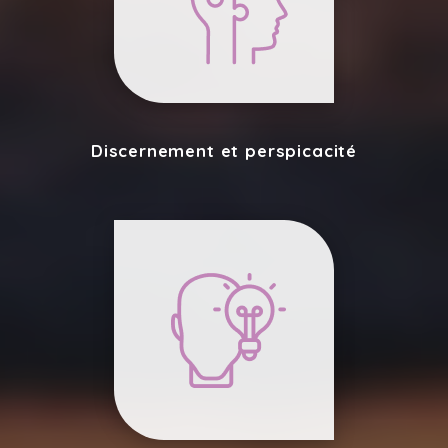
Discernement et perspicacité