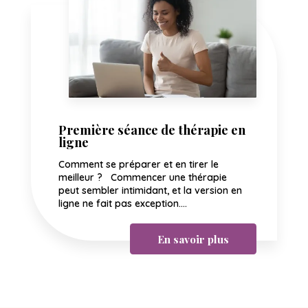
Première séance de thérapie en
ligne
Comment se préparer et en tirer le
meilleur ? Commencer une thérapie
peut sembler intimidant, et la version en
ligne ne fait pas exception....
En savoir plus