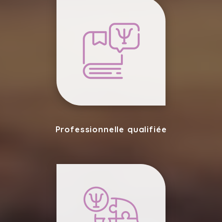
Professionnelle qualifiée